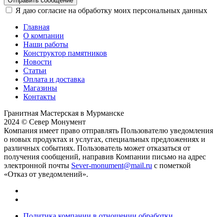
Отправить сообщение
Я даю согласие на обработку моих персональных данных
Главная
О компании
Наши работы
Конструктор памятников
Новости
Статьи
Оплата и доставка
Магазины
Контакты
Гранитная Мастерская в Мурманске
2024 © Север Монумент
Компания имеет право отправлять Пользователю уведомления
о новых продуктах и услугах, специальных предложениях и
различных событиях. Пользователь может отказаться от
получения сообщений, направив Компании письмо на адрес
электронной почты
Sever-monument@mail.ru
с пометкой
«Отказ от уведомлений».
Политика компании в отношении обработки