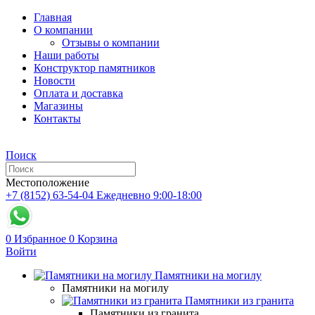
Главная
О компании
Отзывы о компании
Наши работы
Конструктор памятников
Новости
Оплата и доставка
Магазины
Контакты
Поиск
Местоположение
+7 (8152) 63-54-04
Ежедневно 9:00-18:00
0
Избранное
0
Корзина
Войти
Памятники на могилу
Памятники на могилу
Памятники из гранита
Памятники из гранита