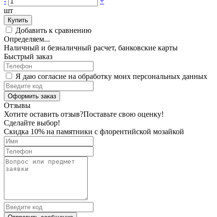
-
+
шт
Купить
Добавить к сравнению
Определяем...
Наличный и безналичный расчет, банковские карты
Быстрый заказ
Я даю согласие на обработку моих персональных данных
Оформить заказ
Отзывы
Хотите оставить отзыв?
Поставьте свою оценку!
Сделайте выбор!
Скидка 10% на памятники с флорентийской мозайкой