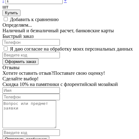
-
+
шт
Купить
Добавить к сравнению
Определяем...
Наличный и безналичный расчет, банковские карты
Быстрый заказ
Я даю согласие на обработку моих персональных данных
Оформить заказ
Отзывы
Хотите оставить отзыв?
Поставьте свою оценку!
Сделайте выбор!
Скидка 10% на памятники с флорентийской мозайкой