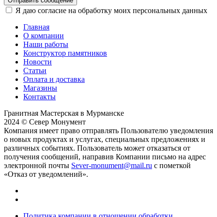
Отправить сообщение
Я даю согласие на обработку моих персональных данных
Главная
О компании
Наши работы
Конструктор памятников
Новости
Статьи
Оплата и доставка
Магазины
Контакты
Гранитная Мастерская в Мурманске
2024 © Север Монумент
Компания имеет право отправлять Пользователю уведомления
о новых продуктах и услугах, специальных предложениях и
различных событиях. Пользователь может отказаться от
получения сообщений, направив Компании письмо на адрес
электронной почты
Sever-monument@mail.ru
с пометкой
«Отказ от уведомлений».
Политика компании в отношении обработки