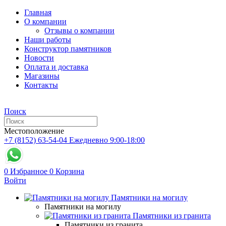
Главная
О компании
Отзывы о компании
Наши работы
Конструктор памятников
Новости
Оплата и доставка
Магазины
Контакты
Поиск
Местоположение
+7 (8152) 63-54-04
Ежедневно 9:00-18:00
0
Избранное
0
Корзина
Войти
Памятники на могилу
Памятники на могилу
Памятники из гранита
Памятники из гранита