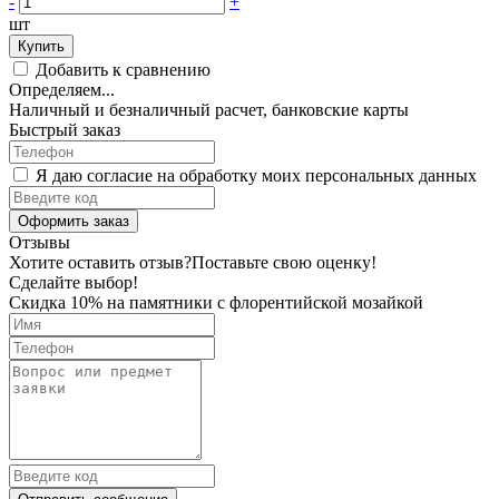
-
+
шт
Купить
Добавить к сравнению
Определяем...
Наличный и безналичный расчет, банковские карты
Быстрый заказ
Я даю согласие на обработку моих персональных данных
Оформить заказ
Отзывы
Хотите оставить отзыв?
Поставьте свою оценку!
Сделайте выбор!
Скидка 10% на памятники с флорентийской мозайкой