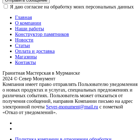
Отправить сообщение
Я даю согласие на обработку моих персональных данных
Главная
О компании
Наши работы
Конструктор памятников
Новости
Статьи
Оплата и доставка
Магазины
Контакты
Гранитная Мастерская в Мурманске
2024 © Север Монумент
Компания имеет право отправлять Пользователю уведомления
о новых продуктах и услугах, специальных предложениях и
различных событиях. Пользователь может отказаться от
получения сообщений, направив Компании письмо на адрес
электронной почты
Sever-monument@mail.ru
с пометкой
«Отказ от уведомлений».
Политика компании в отношении обработки