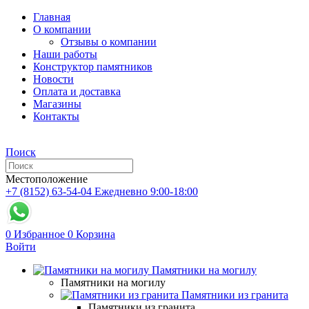
Главная
О компании
Отзывы о компании
Наши работы
Конструктор памятников
Новости
Оплата и доставка
Магазины
Контакты
Поиск
Местоположение
+7 (8152) 63-54-04
Ежедневно 9:00-18:00
0
Избранное
0
Корзина
Войти
Памятники на могилу
Памятники на могилу
Памятники из гранита
Памятники из гранита