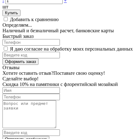
-
+
шт
Купить
Добавить к сравнению
Определяем...
Наличный и безналичный расчет, банковские карты
Быстрый заказ
Я даю согласие на обработку моих персональных данных
Оформить заказ
Отзывы
Хотите оставить отзыв?
Поставьте свою оценку!
Сделайте выбор!
Скидка 10% на памятники с флорентийской мозайкой