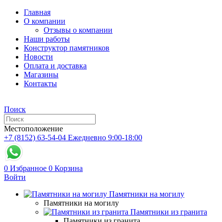
Главная
О компании
Отзывы о компании
Наши работы
Конструктор памятников
Новости
Оплата и доставка
Магазины
Контакты
Поиск
Местоположение
+7 (8152) 63-54-04
Ежедневно 9:00-18:00
0
Избранное
0
Корзина
Войти
Памятники на могилу
Памятники на могилу
Памятники из гранита
Памятники из гранита