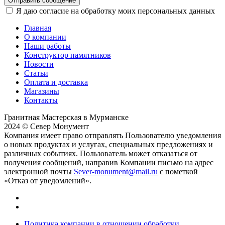
Отправить сообщение
Я даю согласие на обработку моих персональных данных
Главная
О компании
Наши работы
Конструктор памятников
Новости
Статьи
Оплата и доставка
Магазины
Контакты
Гранитная Мастерская в Мурманске
2024 © Север Монумент
Компания имеет право отправлять Пользователю уведомления
о новых продуктах и услугах, специальных предложениях и
различных событиях. Пользователь может отказаться от
получения сообщений, направив Компании письмо на адрес
электронной почты
Sever-monument@mail.ru
с пометкой
«Отказ от уведомлений».
Политика компании в отношении обработки