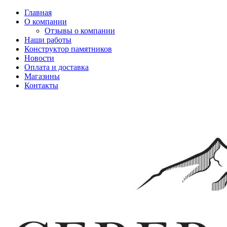
Главная
О компании
Отзывы о компании
Наши работы
Конструктор памятников
Новости
Оплата и доставка
Магазины
Контакты