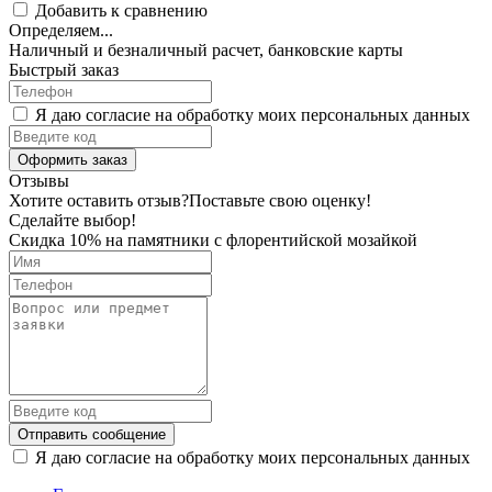
Добавить к сравнению
Определяем...
Наличный и безналичный расчет, банковские карты
Быстрый заказ
Я даю согласие на обработку моих персональных данных
Оформить заказ
Отзывы
Хотите оставить отзыв?
Поставьте свою оценку!
Сделайте выбор!
Скидка 10% на памятники с флорентийской мозайкой
Отправить сообщение
Я даю согласие на обработку моих персональных данных