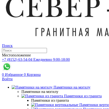
Поиск
Местоположение
+7 (8152) 63-54-04
Ежедневно 9:00-18:00
0
Избранное
0
Корзина
Войти
Памятники на могилу
Памятники на могилу
Памятники из гранита
Памятники из гранита
Памятники верти