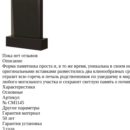
Пока нет отзывов
Описание
Форма памятника проста и, в то же время, уникальна в своем
оригинальными вставками разместились два клинообразных сре
отразит всю горечь и печаль родственников по ушедшему в ми
любого могильного участка и сохранит светлую память о почи
Характеристики
Основные
Артикул
№ CM1145
Другие параметры
Гарантия материал
50 лет
Гарантия установка
3 года