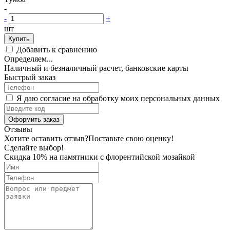
-
-
+
шт
Купить
Добавить к сравнению
Определяем...
Наличный и безналичный расчет, банковские карты
Быстрый заказ
Я даю согласие на обработку моих персональных данных
Оформить заказ
Отзывы
Хотите оставить отзыв?
Поставьте свою оценку!
Сделайте выбор!
Скидка 10% на памятники с флорентийской мозайкой