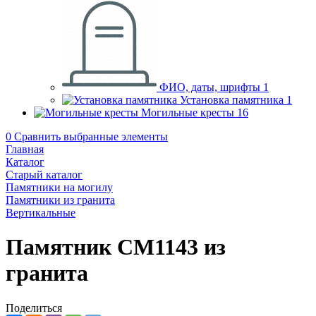
ФИО, даты, шрифты
1
Установка памятника
1
Могильные кресты
16
0
Сравнить выбранные элементы
Главная
Каталог
Старый каталог
Памятники на могилу
Памятники из гранита
Вертикальные
Памятник CM1143 из
гранита
Поделиться