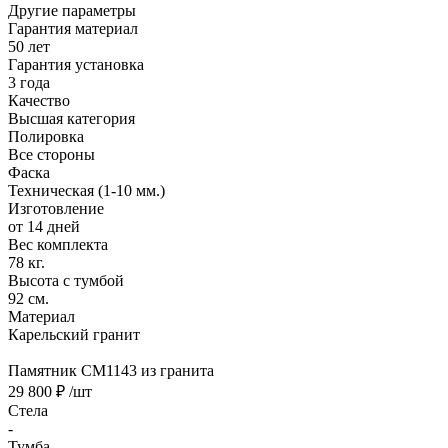
Другие параметры
Гарантия материал
50 лет
Гарантия установка
3 года
Качество
Высшая категория
Полировка
Все стороны
Фаска
Техническая (1-10 мм.)
Изготовление
от 14 дней
Вес комплекта
78 кг.
Высота с тумбой
92 см.
Материал
Карельский гранит
Памятник CM1143 из гранита
29 800 ₽
/шт
Стела
-
Тумба