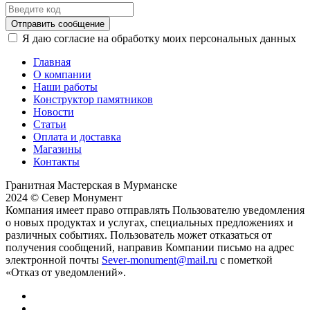
Отправить сообщение
Я даю согласие на обработку моих персональных данных
Главная
О компании
Наши работы
Конструктор памятников
Новости
Статьи
Оплата и доставка
Магазины
Контакты
Гранитная Мастерская в Мурманске
2024 © Север Монумент
Компания имеет право отправлять Пользователю уведомления
о новых продуктах и услугах, специальных предложениях и
различных событиях. Пользователь может отказаться от
получения сообщений, направив Компании письмо на адрес
электронной почты
Sever-monument@mail.ru
с пометкой
«Отказ от уведомлений».