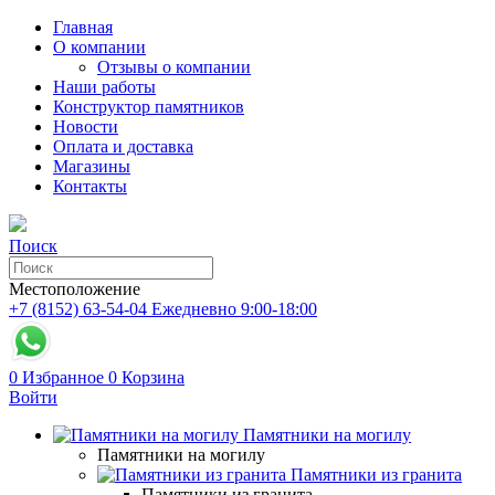
Главная
О компании
Отзывы о компании
Наши работы
Конструктор памятников
Новости
Оплата и доставка
Магазины
Контакты
Поиск
Местоположение
+7 (8152) 63-54-04
Ежедневно 9:00-18:00
0
Избранное
0
Корзина
Войти
Памятники на могилу
Памятники на могилу
Памятники из гранита
Памятники из гранита