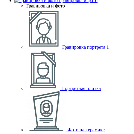
Гравировка и фото
Гравировка и фото
Гравировка портрета
1
Портретная плитка
Фото на керамике