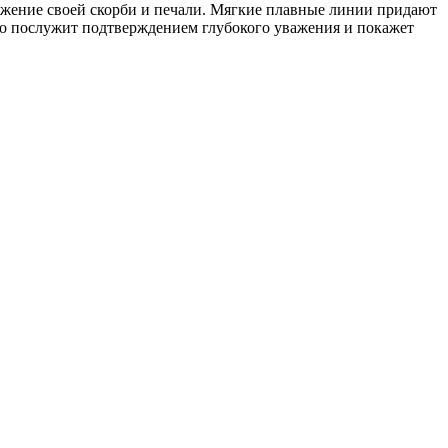
ражение своей скорби и печали. Мягкие плавные линии придают
Оно послужит подтверждением глубокого уважения и покажет