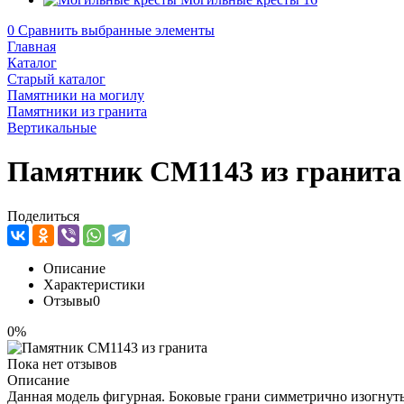
0
Сравнить выбранные элементы
Главная
Каталог
Старый каталог
Памятники на могилу
Памятники из гранита
Вертикальные
Памятник CM1143 из гранита
Поделиться
Описание
Характеристики
Отзывы
0
0%
Пока нет отзывов
Описание
Данная модель фигурная. Боковые грани симметрично изогнуты