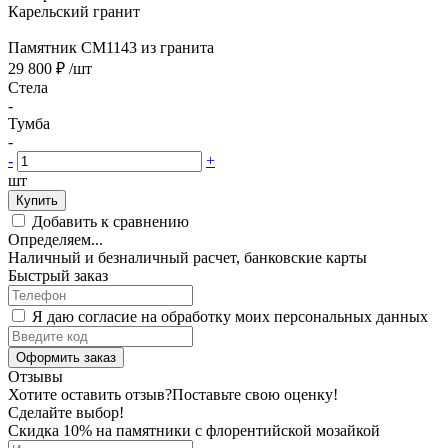
Карельский гранит
Памятник CM1143 из гранита
29 800 ₽
/шт
Стела
-
Тумба
-
-
+
шт
Купить
Добавить к сравнению
Определяем...
Наличный и безналичный расчет, банковские карты
Быстрый заказ
Я даю согласие на обработку моих персональных данных
Оформить заказ
Отзывы
Хотите оставить отзыв?
Поставьте свою оценку!
Сделайте выбор!
Скидка 10% на памятники с флорентийской мозайкой