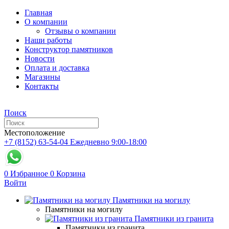
Главная
О компании
Отзывы о компании
Наши работы
Конструктор памятников
Новости
Оплата и доставка
Магазины
Контакты
Поиск
Местоположение
+7 (8152) 63-54-04
Ежедневно 9:00-18:00
0
Избранное
0
Корзина
Войти
Памятники на могилу
Памятники на могилу
Памятники из гранита
Памятники из гранита