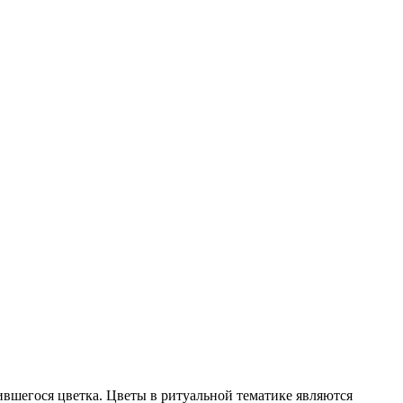
ившегося цветка. Цветы в ритуальной тематике являются