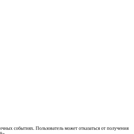
ичных событиях. Пользователь может отказаться от получения
й».