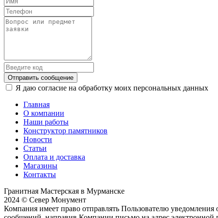
Отправить сообщение
Я даю согласие на обработку моих персональных данных
Главная
О компании
Наши работы
Конструктор памятников
Новости
Статьи
Оплата и доставка
Магазины
Контакты
Гранитная Мастерская в Мурманске
2024 © Север Монумент
Компания имеет право отправлять Пользователю уведомления о
сообщений, направив Компании письмо на адрес электронной