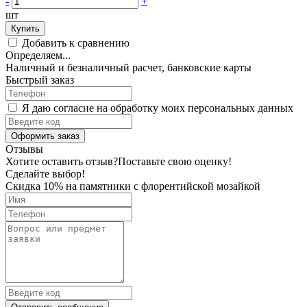
-
+
шт
Купить
Добавить к сравнению
Определяем...
Наличный и безналичный расчет, банковские карты
Быстрый заказ
Я даю согласие на обработку моих персональных данных
Оформить заказ
Отзывы
Хотите оставить отзыв?
Поставьте свою оценку!
Сделайте выбор!
Скидка 10% на памятники с флорентийской мозайкой