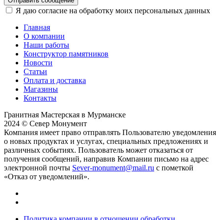
Отправить сообщение
Я даю согласие на обработку моих персональных данных
Главная
О компании
Наши работы
Конструктор памятников
Новости
Статьи
Оплата и доставка
Магазины
Контакты
Гранитная Мастерская в Мурманске
2024 © Север Монумент
Компания имеет право отправлять Пользователю уведомления
о новых продуктах и услугах, специальных предложениях и
различных событиях. Пользователь может отказаться от
получения сообщений, направив Компании письмо на адрес
электронной почты
Sever-monument@mail.ru
с пометкой
«Отказ от уведомлений».
Политика компании в отношении обработки