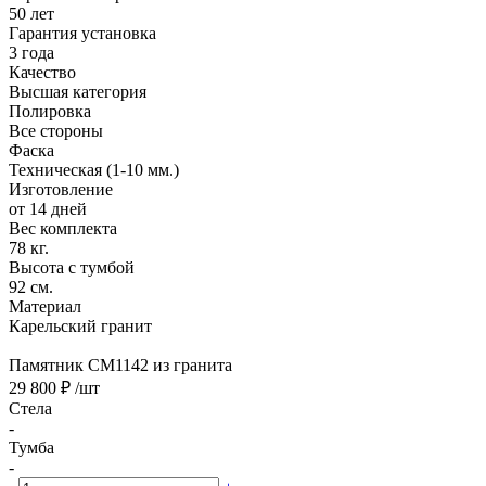
50 лет
Гарантия установка
3 года
Качество
Высшая категория
Полировка
Все стороны
Фаска
Техническая (1-10 мм.)
Изготовление
от 14 дней
Вес комплекта
78 кг.
Высота с тумбой
92 см.
Материал
Карельский гранит
Памятник CM1142 из гранита
29 800 ₽
/шт
Стела
-
Тумба
-