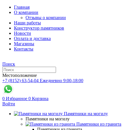
Главная
О компании
Отзывы о компании
Наши работы
Конструктор памятников
Новости
Оплата и доставка
Магазины
Контакты
Поиск
Местоположение
+7 (8152) 63-54-04
Ежедневно 9:00-18:00
0
Избранное
0
Корзина
Войти
Памятники на могилу
Памятники на могилу
Памятники из гранита
Памятники из гранита