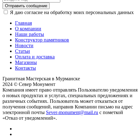
Отправить сообщение
Я даю согласие на обработку моих персональных данных
Главная
О компании
Наши работы
Конструктор памятников
Новости
Статьи
Оплата и доставка
Магазины
Контакты
Гранитная Мастерская в Мурманске
2024 © Север Монумент
Компания имеет право отправлять Пользователю уведомления
о новых продуктах и услугах, специальных предложениях и
различных событиях. Пользователь может отказаться от
получения сообщений, направив Компании письмо на адрес
электронной почты
Sever-monument@mail.ru
с пометкой
«Отказ от уведомлений».