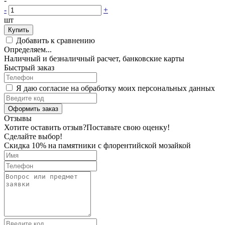
-
-
+
шт
Купить
Добавить к сравнению
Определяем...
Наличный и безналичный расчет, банковские карты
Быстрый заказ
Я даю согласие на обработку моих персональных данных
Оформить заказ
Отзывы
Хотите оставить отзыв?
Поставьте свою оценку!
Сделайте выбор!
Скидка 10% на памятники с флорентийской мозайкой