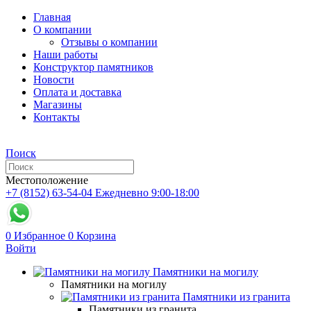
Главная
О компании
Отзывы о компании
Наши работы
Конструктор памятников
Новости
Оплата и доставка
Магазины
Контакты
Поиск
Местоположение
+7 (8152) 63-54-04
Ежедневно 9:00-18:00
0
Избранное
0
Корзина
Войти
Памятники на могилу
Памятники на могилу
Памятники из гранита
Памятники из гранита