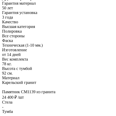
Гарантия материал
50 лет
Гарантия установка
3 года
Качество
Высшая категория
Полировка
Все стороны
Фаска
Техническая (1-10 мм.)
Изготовление
от 14 дней
Вес комплекта
78 кг.
Высота с тумбой
92 см.
Материал
Карельский гранит
Памятник CM1139 из гранита
24 400 ₽
/шт
Стела
-
Тумба