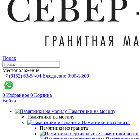
Поиск
Местоположение
+7 (8152) 63-54-04
Ежедневно 9:00-18:00
0
Избранное
0
Корзина
Войти
Памятники на могилу
Памятники на могилу
Памятники из гранита
Памятники из гранита
Памятники верти