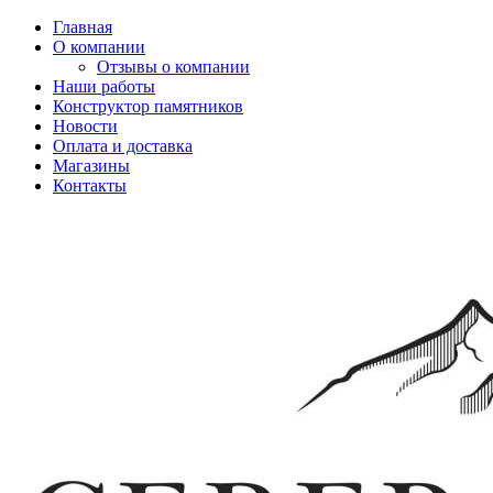
Главная
О компании
Отзывы о компании
Наши работы
Конструктор памятников
Новости
Оплата и доставка
Магазины
Контакты