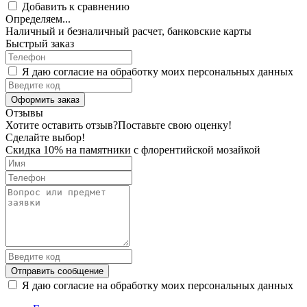
Добавить к сравнению
Определяем...
Наличный и безналичный расчет, банковские карты
Быстрый заказ
Я даю согласие на обработку моих персональных данных
Оформить заказ
Отзывы
Хотите оставить отзыв?
Поставьте свою оценку!
Сделайте выбор!
Скидка 10% на памятники с флорентийской мозайкой
Отправить сообщение
Я даю согласие на обработку моих персональных данных