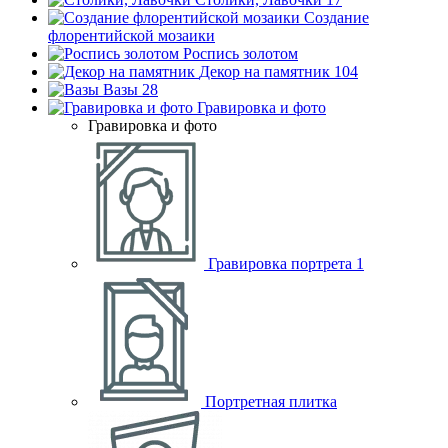
Создание
флорентийской мозаики
Роспись золотом
Декор на памятник
104
Вазы
28
Гравировка и фото
Гравировка и фото
Гравировка портрета
1
Портретная плитка