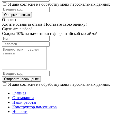
Я даю согласие на обработку моих персональных данных
Оформить заказ
Отзывы
Хотите оставить отзыв?
Поставьте свою оценку!
Сделайте выбор!
Скидка 10% на памятники с флорентийской мозайкой
Отправить сообщение
Я даю согласие на обработку моих персональных данных
Главная
О компании
Наши работы
Конструктор памятников
Новости