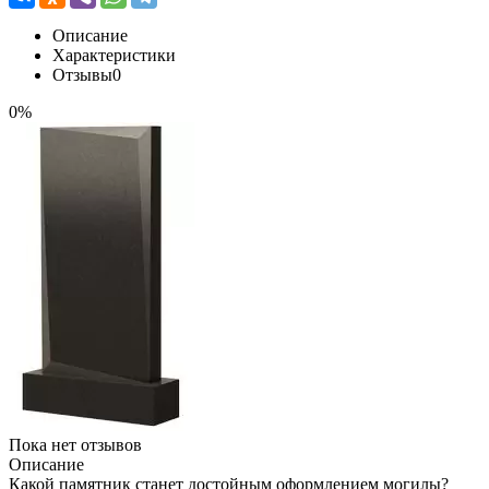
Описание
Характеристики
Отзывы
0
0%
Пока нет отзывов
Описание
Какой памятник станет достойным оформлением могилы?