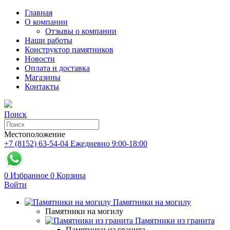
Главная
О компании
Отзывы о компании
Наши работы
Конструктор памятников
Новости
Оплата и доставка
Магазины
Контакты
Поиск
Местоположение
+7 (8152) 63-54-04
Ежедневно 9:00-18:00
0
Избранное
0
Корзина
Войти
Памятники на могилу
Памятники на могилу
Памятники из гранита
Памятники из гранита