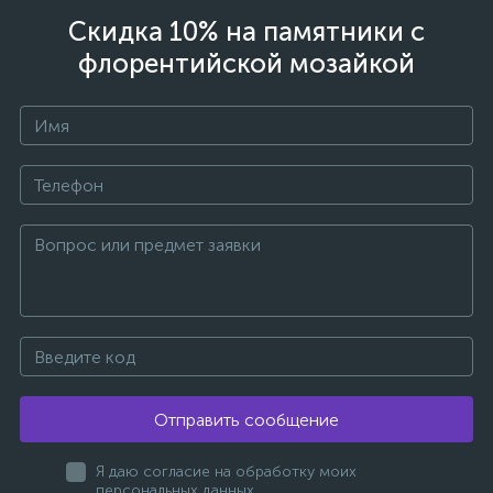
Скидка 10% на памятники с
флорентийской мозайкой
Отправить сообщение
Я даю согласие на обработку моих
персональных данных