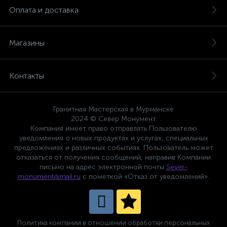
Оплата и доставка
Магазины
Контакты
Гранитная Мастерская в Мурманске
2024 © Север Монумент
Компания имеет право отправлять Пользователю
уведомления о новых продуктах и услугах, специальных
предложениях и различных событиях. Пользователь может
отказаться от получения сообщений, направив Компании
письмо на адрес электронной почты
Sever-
monument@mail.ru
с пометкой «Отказ от уведомлений».
Политика компании в отношении обработки персональных