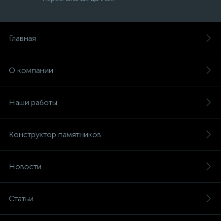
Главная
О компании
Наши работы
Конструктор памятников
Новости
Статьи