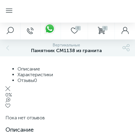
0
0
Вертикальные
Памятник CM1138 из гранита
Описание
Характеристики
Отзывы
0
0%
Пока нет отзывов
Описание