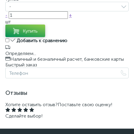
-
-
+
шт
Купить
Добавить к сравнению
Определяем...
Наличный и безналичный расчет, банковские карты
Быстрый заказ
Отзывы
Хотите оставить отзыв?
Поставьте свою оценку!
Сделайте выбор!