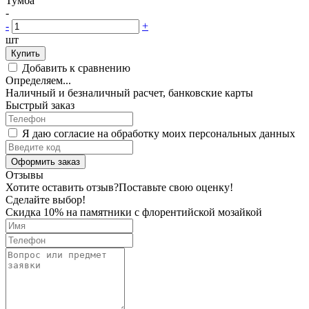
Тумба
-
-
+
шт
Купить
Добавить к сравнению
Определяем...
Наличный и безналичный расчет, банковские карты
Быстрый заказ
Я даю согласие на обработку моих персональных данных
Оформить заказ
Отзывы
Хотите оставить отзыв?
Поставьте свою оценку!
Сделайте выбор!
Скидка 10% на памятники с флорентийской мозайкой