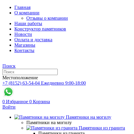
Главная
О компании
Отзывы о компании
Наши работы
Конструктор памятников
Новости
Оплата и доставка
Магазины
Контакты
Поиск
Местоположение
+7 (8152) 63-54-04
Ежедневно 9:00-18:00
0
Избранное
0
Корзина
Войти
Памятники на могилу
Памятники на могилу
Памятники из гранита
Памятники из гранита