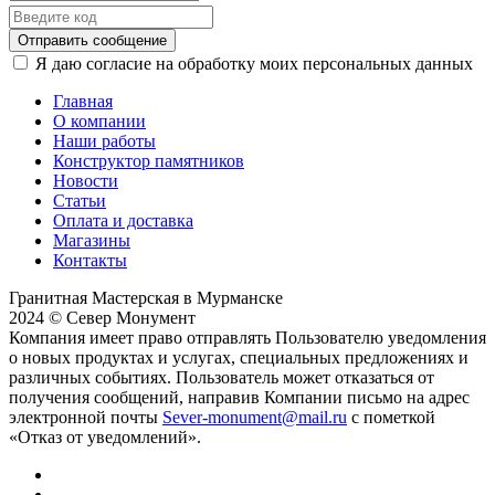
Отправить сообщение
Я даю согласие на обработку моих персональных данных
Главная
О компании
Наши работы
Конструктор памятников
Новости
Статьи
Оплата и доставка
Магазины
Контакты
Гранитная Мастерская в Мурманске
2024 © Север Монумент
Компания имеет право отправлять Пользователю уведомления
о новых продуктах и услугах, специальных предложениях и
различных событиях. Пользователь может отказаться от
получения сообщений, направив Компании письмо на адрес
электронной почты
Sever-monument@mail.ru
с пометкой
«Отказ от уведомлений».