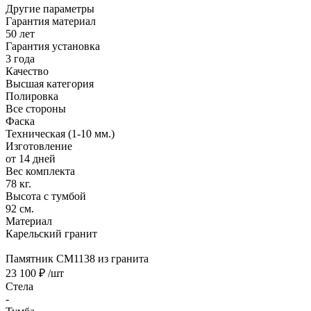
Другие параметры
Гарантия материал
50 лет
Гарантия установка
3 года
Качество
Высшая категория
Полировка
Все стороны
Фаска
Техническая (1-10 мм.)
Изготовление
от 14 дней
Вес комплекта
78 кг.
Высота с тумбой
92 см.
Материал
Карельский гранит
Памятник CM1138 из гранита
23 100 ₽
/шт
Стела
-