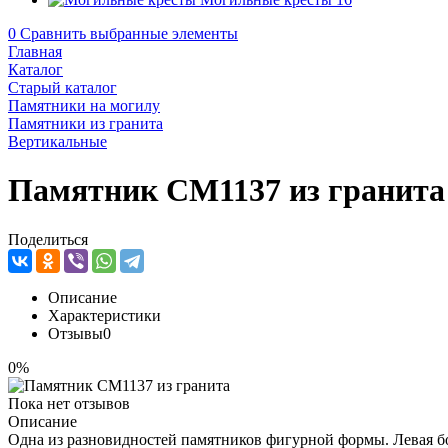
0
Сравнить выбранные элементы
Главная
Каталог
Старый каталог
Памятники на могилу
Памятники из гранита
Вертикальные
Памятник CM1137 из гранита
Поделиться
Описание
Характеристики
Отзывы
0
0%
Пока нет отзывов
Описание
Одна из разновидностей памятников фигурной формы. Левая б