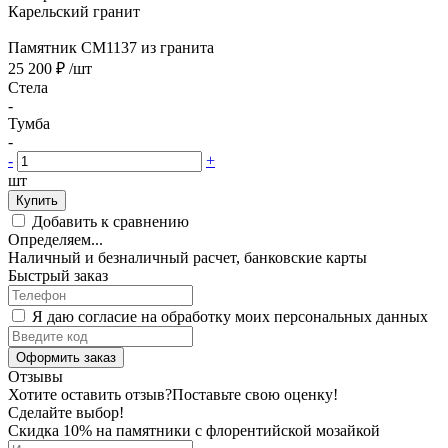
Карельский гранит
Памятник CM1137 из гранита
25 200 ₽
/шт
Стела
-
Тумба
-
-
+
шт
Купить
Добавить к сравнению
Определяем...
Наличный и безналичный расчет, банковские карты
Быстрый заказ
Я даю согласие на обработку моих персональных данных
Оформить заказ
Отзывы
Хотите оставить отзыв?
Поставьте свою оценку!
Сделайте выбор!
Скидка 10% на памятники с флорентийской мозайкой