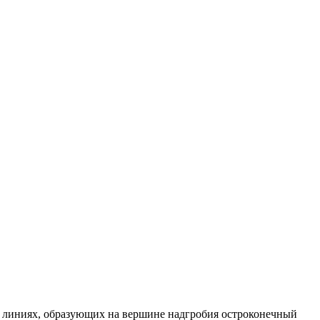
х линиях, образующих на вершине надгробия остроконечный