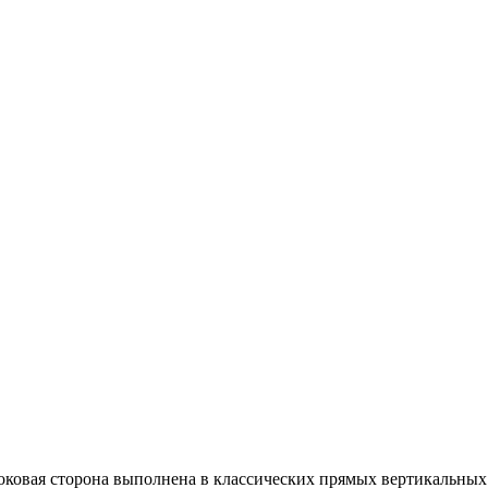
оковая сторона выполнена в классических прямых вертикальны