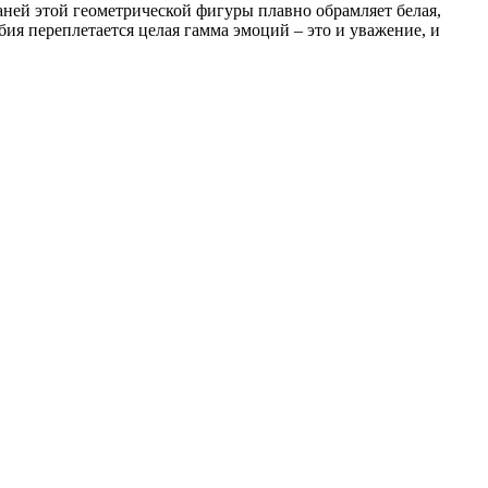
ней этой геометрической фигуры плавно обрамляет белая,
бия переплетается целая гамма эмоций – это и уважение, и