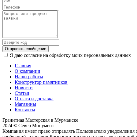
Отправить сообщение
Я даю согласие на обработку моих персональных данных
Главная
О компании
Наши работы
Конструктор памятников
Новости
Статьи
Оплата и доставка
Магазины
Контакты
Гранитная Мастерская в Мурманске
2024 © Север Монумент
Компания имеет право отправлять Пользователю уведомления о
сообщений, направив Компании письмо на адрес электронной