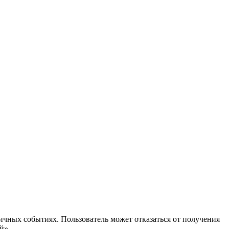
ичных событиях. Пользователь может отказаться от получения
й».