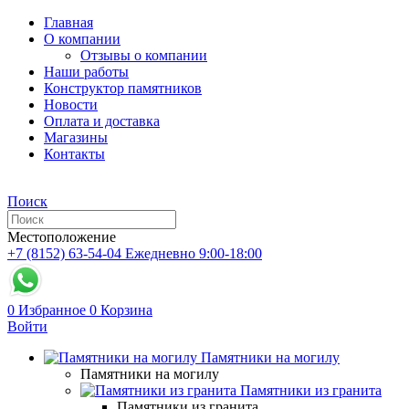
Главная
О компании
Отзывы о компании
Наши работы
Конструктор памятников
Новости
Оплата и доставка
Магазины
Контакты
Поиск
Местоположение
+7 (8152) 63-54-04
Ежедневно 9:00-18:00
0
Избранное
0
Корзина
Войти
Памятники на могилу
Памятники на могилу
Памятники из гранита
Памятники из гранита