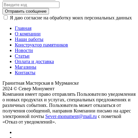
Отправить сообщение
Я даю согласие на обработку моих персональных данных
Главная
О компании
Наши работы
Конструктор памятников
Новости
Статьи
Оплата и доставка
Магазины
Контакты
Гранитная Мастерская в Мурманске
2024 © Север Монумент
Компания имеет право отправлять Пользователю уведомления
о новых продуктах и услугах, специальных предложениях и
различных событиях. Пользователь может отказаться от
получения сообщений, направив Компании письмо на адрес
электронной почты
Sever-monument@mail.ru
с пометкой
«Отказ от уведомлений».