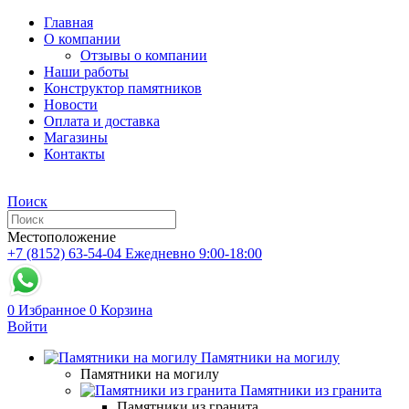
Главная
О компании
Отзывы о компании
Наши работы
Конструктор памятников
Новости
Оплата и доставка
Магазины
Контакты
Поиск
Местоположение
+7 (8152) 63-54-04
Ежедневно 9:00-18:00
0
Избранное
0
Корзина
Войти
Памятники на могилу
Памятники на могилу
Памятники из гранита
Памятники из гранита