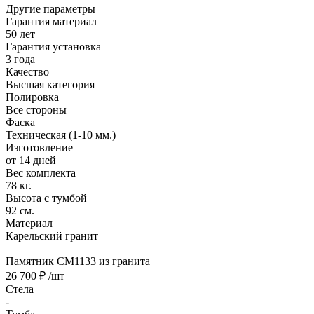
Другие параметры
Гарантия материал
50 лет
Гарантия установка
3 года
Качество
Высшая категория
Полировка
Все стороны
Фаска
Техническая (1-10 мм.)
Изготовление
от 14 дней
Вес комплекта
78 кг.
Высота с тумбой
92 см.
Материал
Карельский гранит
Памятник CM1133 из гранита
26 700 ₽
/шт
Стела
-