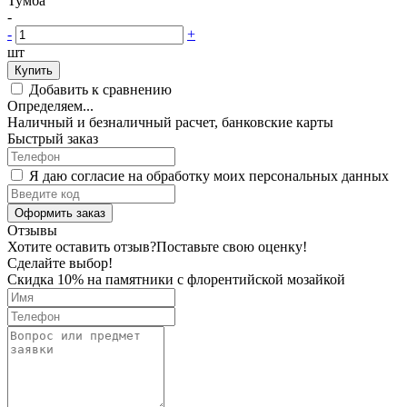
Тумба
-
-
+
шт
Купить
Добавить к сравнению
Определяем...
Наличный и безналичный расчет, банковские карты
Быстрый заказ
Я даю согласие на обработку моих персональных данных
Оформить заказ
Отзывы
Хотите оставить отзыв?
Поставьте свою оценку!
Сделайте выбор!
Скидка 10% на памятники с флорентийской мозайкой