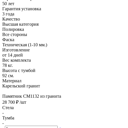
50 лет
Гарантия установка
3 года
Качество
Высшая категория
Полировка
Все стороны
Фаска
Техническая (1-10 мм.)
Изготовление
от 14 дней
Вес комплекта
78 кг.
Высота с тумбой
92 см.
Материал
Карельский гранит
Памятник CM1132 из гранита
28 700 ₽
/шт
Стела
-
Тумба
-