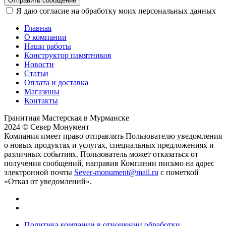
Отправить сообщение
Я даю согласие на обработку моих персональных данных
Главная
О компании
Наши работы
Конструктор памятников
Новости
Статьи
Оплата и доставка
Магазины
Контакты
Гранитная Мастерская в Мурманске
2024 © Север Монумент
Компания имеет право отправлять Пользователю уведомления
о новых продуктах и услугах, специальных предложениях и
различных событиях. Пользователь может отказаться от
получения сообщений, направив Компании письмо на адрес
электронной почты
Sever-monument@mail.ru
с пометкой
«Отказ от уведомлений».
Политика компании в отношении обработки