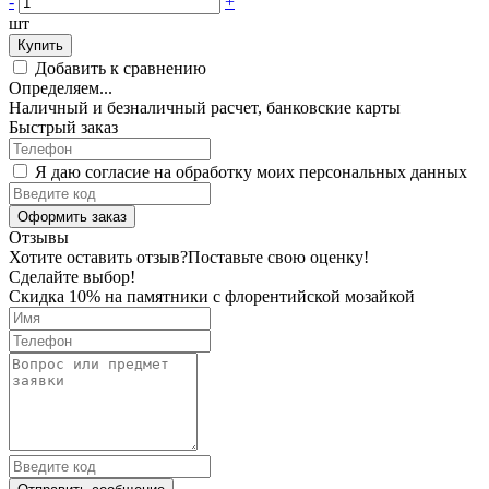
-
+
шт
Купить
Добавить к сравнению
Определяем...
Наличный и безналичный расчет, банковские карты
Быстрый заказ
Я даю согласие на обработку моих персональных данных
Оформить заказ
Отзывы
Хотите оставить отзыв?
Поставьте свою оценку!
Сделайте выбор!
Скидка 10% на памятники с флорентийской мозайкой