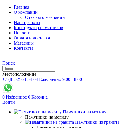
Главная
О компании
Отзывы о компании
Наши работы
Конструктор памятников
Новости
Оплата и доставка
Магазины
Контакты
Поиск
Местоположение
+7 (8152) 63-54-04
Ежедневно 9:00-18:00
0
Избранное
0
Корзина
Войти
Памятники на могилу
Памятники на могилу
Памятники из гранита
Памятники из гранита