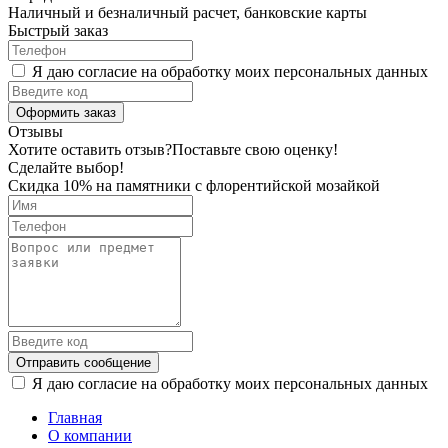
Наличный и безналичный расчет, банковские карты
Быстрый заказ
Я даю согласие на обработку моих персональных данных
Оформить заказ
Отзывы
Хотите оставить отзыв?
Поставьте свою оценку!
Сделайте выбор!
Скидка 10% на памятники с флорентийской мозайкой
Отправить сообщение
Я даю согласие на обработку моих персональных данных
Главная
О компании