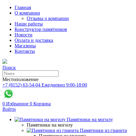
Главная
О компании
Отзывы о компании
Наши работы
Конструктор памятников
Новости
Оплата и доставка
Магазины
Контакты
Поиск
Местоположение
+7 (8152) 63-54-04
Ежедневно 9:00-18:00
0
Избранное
0
Корзина
Войти
Памятники на могилу
Памятники на могилу
Памятники из гранита
Памятники из гранита