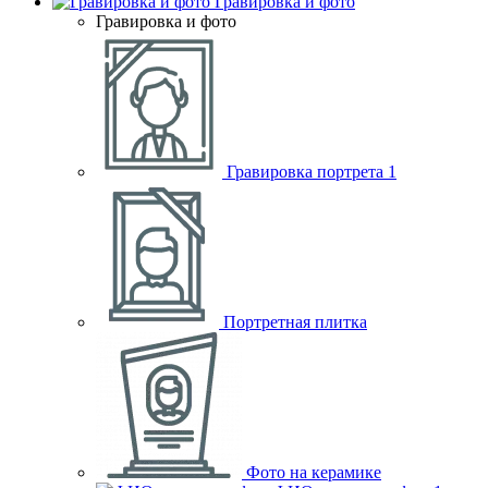
Гравировка и фото
Гравировка и фото
Гравировка портрета
1
Портретная плитка
Фото на керамике