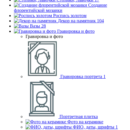
Создание
флорентийской мозаики
Роспись золотом
Декор на памятник
104
Вазы
28
Гравировка и фото
Гравировка и фото
Гравировка портрета
1
Портретная плитка
Фото на керамике
ФИО, даты, шрифты
1