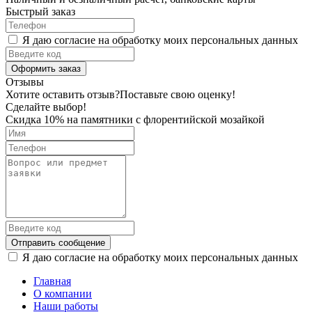
Быстрый заказ
Я даю согласие на обработку моих персональных данных
Оформить заказ
Отзывы
Хотите оставить отзыв?
Поставьте свою оценку!
Сделайте выбор!
Скидка 10% на памятники с флорентийской мозайкой
Отправить сообщение
Я даю согласие на обработку моих персональных данных
Главная
О компании
Наши работы