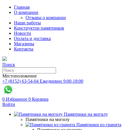
Главная
О компании
Отзывы о компании
Наши работы
Конструктор памятников
Новости
Оплата и доставка
Магазины
Контакты
Поиск
Местоположение
+7 (8152) 63-54-04
Ежедневно 9:00-18:00
0
Избранное
0
Корзина
Войти
Памятники на могилу
Памятники на могилу
Памятники из гранита
Памятники из гранита