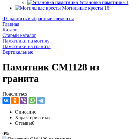
Установка памятника
1
Могильные кресты
16
0
Сравнить выбранные элементы
Главная
Каталог
Старый каталог
Памятники на могилу
Памятники из гранита
Вертикальные
Памятник CM1128 из
гранита
Поделиться
Описание
Характеристики
Отзывы
0
0%