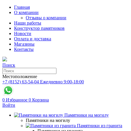
Главная
О компании
Отзывы о компании
Наши работы
Конструктор памятников
Новости
Оплата и доставка
Магазины
Контакты
Поиск
Местоположение
+7 (8152) 63-54-04
Ежедневно 9:00-18:00
0
Избранное
0
Корзина
Войти
Памятники на могилу
Памятники на могилу
Памятники из гранита
Памятники из гранита