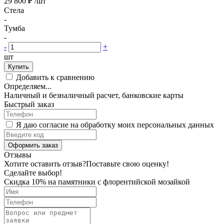
29 800 ₽
/шт
Стела
-
Тумба
-
-
+
шт
Купить
Добавить к сравнению
Определяем...
Наличный и безналичный расчет, банковские карты
Быстрый заказ
Я даю согласие на обработку моих персональных данных
Оформить заказ
Отзывы
Хотите оставить отзыв?
Поставьте свою оценку!
Сделайте выбор!
Скидка 10% на памятники с флорентийской мозайкой