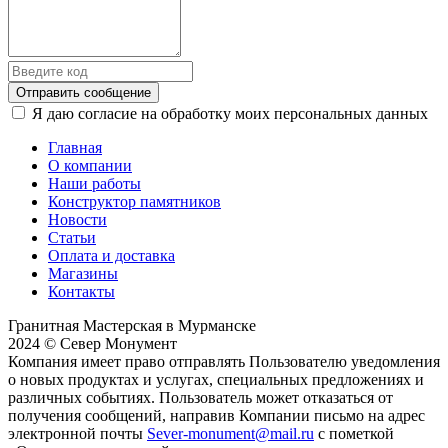
Отправить сообщение
Я даю согласие на обработку моих персональных данных
Главная
О компании
Наши работы
Конструктор памятников
Новости
Статьи
Оплата и доставка
Магазины
Контакты
Гранитная Мастерская в Мурманске
2024 © Север Монумент
Компания имеет право отправлять Пользователю уведомления
о новых продуктах и услугах, специальных предложениях и
различных событиях. Пользователь может отказаться от
получения сообщений, направив Компании письмо на адрес
электронной почты
Sever-monument@mail.ru
с пометкой