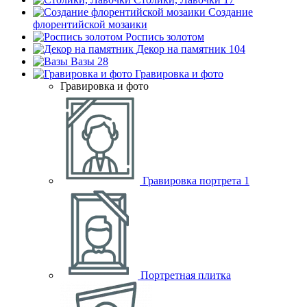
Создание
флорентийской мозаики
Роспись золотом
Декор на памятник
104
Вазы
28
Гравировка и фото
Гравировка и фото
Гравировка портрета
1
Портретная плитка