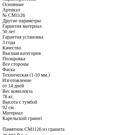
Основные
Артикул
№ CM1126
Другие параметры
Гарантия материал
50 лет
Гарантия установка
3 года
Качество
Высшая категория
Полировка
Все стороны
Фаска
Техническая (1-10 мм.)
Изготовление
от 14 дней
Вес комплекта
78 кг.
Высота с тумбой
92 см.
Материал
Карельский гранит
Памятник CM1126 из гранита