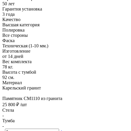
50 лет
Гарантия установка
3 года
Качество
Высшая категория
Полировка
Все стороны
Фаска
Техническая (1-10 мм.)
Изготовление
от 14 дней
Вес комплекта
78 кг.
Высота с тумбой
92 см.
Материал
Карельский гранит
Памятник CM1110 из гранита
25 800 ₽
/шт
Стела
-
Тумба
-