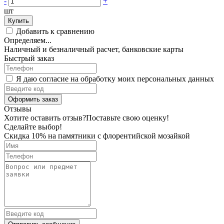
-
+
шт
Купить
Добавить к сравнению
Определяем...
Наличный и безналичный расчет, банковские карты
Быстрый заказ
Я даю согласие на обработку моих персональных данных
Оформить заказ
Отзывы
Хотите оставить отзыв?
Поставьте свою оценку!
Сделайте выбор!
Скидка 10% на памятники с флорентийской мозайкой