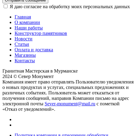
Отправить сообщение
Я даю согласие на обработку моих персональных данных
Главная
О компании
Наши работы
Конструктор памятников
Новости
Статьи
Оплата и доставка
Магазины
Контакты
Гранитная Мастерская в Мурманске
2024 © Север Монумент
Компания имеет право отправлять Пользователю уведомления
о новых продуктах и услугах, специальных предложениях и
различных событиях. Пользователь может отказаться от
получения сообщений, направив Компании письмо на адрес
электронной почты
Sever-monument@mail.ru
с пометкой
«Отказ от уведомлений».
Политика компании в отношении обработки