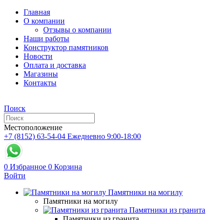
Главная
О компании
Отзывы о компании
Наши работы
Конструктор памятников
Новости
Оплата и доставка
Магазины
Контакты
Поиск
Местоположение
+7 (8152) 63-54-04
Ежедневно 9:00-18:00
0
Избранное
0
Корзина
Войти
Памятники на могилу
Памятники на могилу
Памятники из гранита
Памятники из гранита