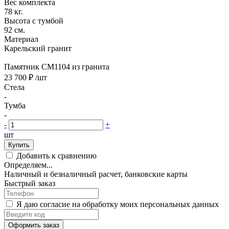
Вес комплекта
78 кг.
Высота с тумбой
92 см.
Материал
Карельский гранит
Памятник CM1104 из гранита
23 700 ₽
/шт
Стела
-
Тумба
-
-
+
шт
Купить
Добавить к сравнению
Определяем...
Наличный и безналичный расчет, банковские карты
Быстрый заказ
Я даю согласие на обработку моих персональных данных
Оформить заказ