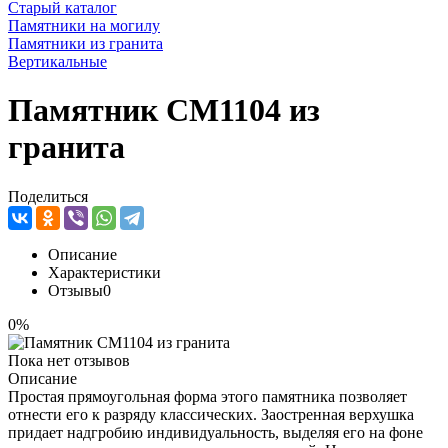
Старый каталог
Памятники на могилу
Памятники из гранита
Вертикальные
Памятник CM1104 из
гранита
Поделиться
Описание
Характеристики
Отзывы
0
0%
Пока нет отзывов
Описание
Простая прямоугольная форма этого памятника позволяет
отнести его к разряду классических. Заостренная верхушка
придает надгробию индивидуальность, выделяя его на фоне