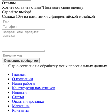
Отзывы
Хотите оставить отзыв?
Поставьте свою оценку!
Сделайте выбор!
Скидка 10% на памятники с флорентийской мозайкой
Отправить сообщение
Я даю согласие на обработку моих персональных данных
Главная
О компании
Наши работы
Конструктор памятников
Новости
Статьи
Оплата и доставка
Магазины
Контакты