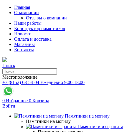
Главная
О компании
Отзывы о компании
Наши работы
Конструктор памятников
Новости
Оплата и доставка
Магазины
Контакты
Поиск
Местоположение
+7 (8152) 63-54-04
Ежедневно 9:00-18:00
0
Избранное
0
Корзина
Войти
Памятники на могилу
Памятники на могилу
Памятники из гранита
Памятники из гранита