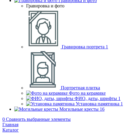
Гравировка и фото
Гравировка и фото
Гравировка портрета
1
Портретная плитка
Фото на керамике
ФИО, даты, шрифты
1
Установка памятника
1
Могильные кресты
16
0
Сравнить выбранные элементы
Главная
Каталог