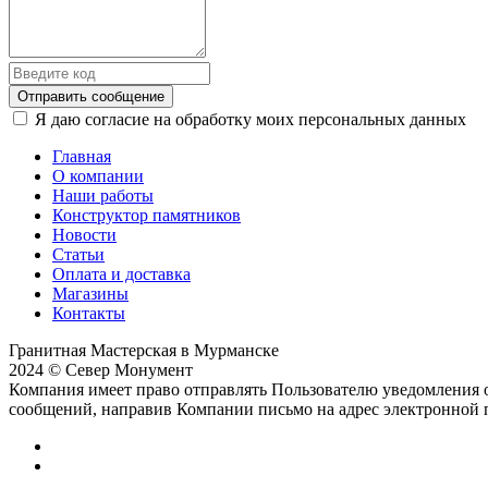
Отправить сообщение
Я даю согласие на обработку моих персональных данных
Главная
О компании
Наши работы
Конструктор памятников
Новости
Статьи
Оплата и доставка
Магазины
Контакты
Гранитная Мастерская в Мурманске
2024 © Север Монумент
Компания имеет право отправлять Пользователю уведомления о
сообщений, направив Компании письмо на адрес электронной