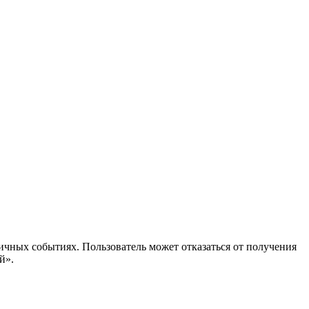
ичных событиях. Пользователь может отказаться от получения
й».