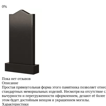
0%
Пока нет отзывов
Описание
Простая прямоугольная форма этого памятника позволяет отнес
стандартных мемориальных изделий. Несмотря на отсутствие с
вычурности и перегруженности оформлением, делают её более 
этом будет достойным венцом и украшением могилы.
Характеристики