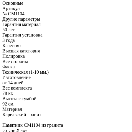
Основные
Артикул
№ CM1104
Другие параметры
Гарантия материал
50 лет
Гарантия установка
3 года
Качество
Высшая категория
Полировка
Все стороны
Фаска
Техническая (1-10 мм.)
Изготовление
от 14 дней
Вес комплекта
78 кг.
Высота с тумбой
92 см.
Материал
Карельский гранит
Памятник CM1104 из гранита
23 700 ₽
/шт