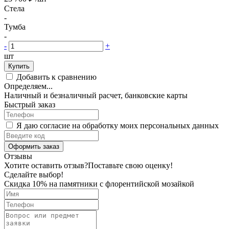
Стела
-
Тумба
-
-
+
шт
Купить
Добавить к сравнению
Определяем...
Наличный и безналичный расчет, банковские карты
Быстрый заказ
Я даю согласие на обработку моих персональных данных
Оформить заказ
Отзывы
Хотите оставить отзыв?
Поставьте свою оценку!
Сделайте выбор!
Скидка 10% на памятники с флорентийской мозайкой