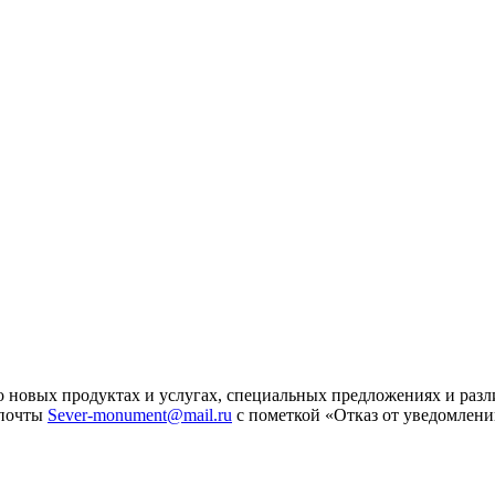
 новых продуктах и услугах, специальных предложениях и разл
 почты
Sever-monument@mail.ru
с пометкой «Отказ от уведомлени