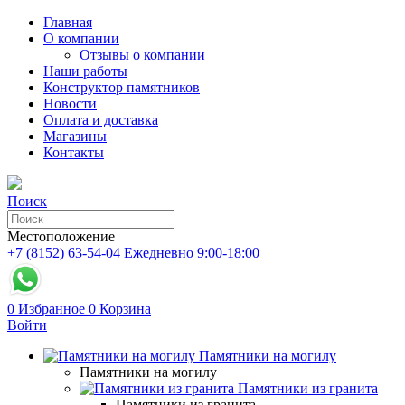
Главная
О компании
Отзывы о компании
Наши работы
Конструктор памятников
Новости
Оплата и доставка
Магазины
Контакты
Поиск
Местоположение
+7 (8152) 63-54-04
Ежедневно 9:00-18:00
0
Избранное
0
Корзина
Войти
Памятники на могилу
Памятники на могилу
Памятники из гранита
Памятники из гранита