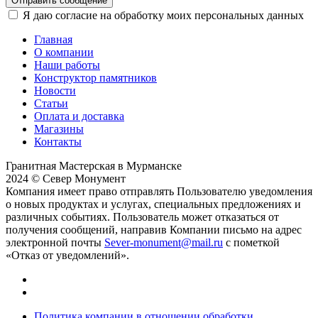
Отправить сообщение
Я даю согласие на обработку моих персональных данных
Главная
О компании
Наши работы
Конструктор памятников
Новости
Статьи
Оплата и доставка
Магазины
Контакты
Гранитная Мастерская в Мурманске
2024 © Север Монумент
Компания имеет право отправлять Пользователю уведомления
о новых продуктах и услугах, специальных предложениях и
различных событиях. Пользователь может отказаться от
получения сообщений, направив Компании письмо на адрес
электронной почты
Sever-monument@mail.ru
с пометкой
«Отказ от уведомлений».
Политика компании в отношении обработки