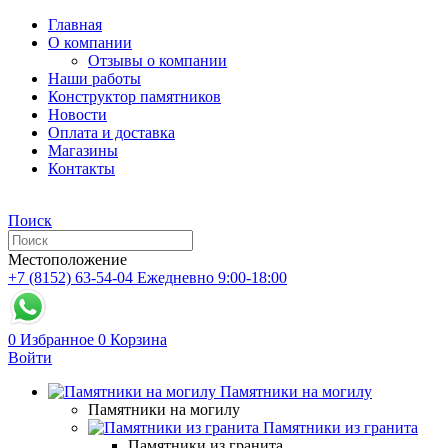
Главная
О компании
Отзывы о компании
Наши работы
Конструктор памятников
Новости
Оплата и доставка
Магазины
Контакты
Поиск
Местоположение
+7 (8152) 63-54-04
Ежедневно 9:00-18:00
0
Избранное
0
Корзина
Войти
Памятники на могилу
Памятники на могилу
Памятники из гранита
Памятники из гранита