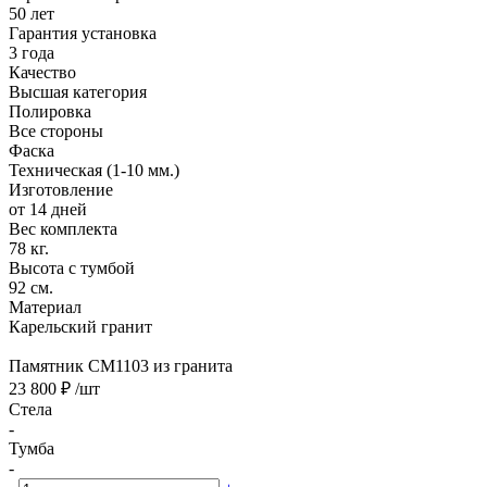
50 лет
Гарантия установка
3 года
Качество
Высшая категория
Полировка
Все стороны
Фаска
Техническая (1-10 мм.)
Изготовление
от 14 дней
Вес комплекта
78 кг.
Высота с тумбой
92 см.
Материал
Карельский гранит
Памятник CM1103 из гранита
23 800 ₽
/шт
Стела
-
Тумба
-