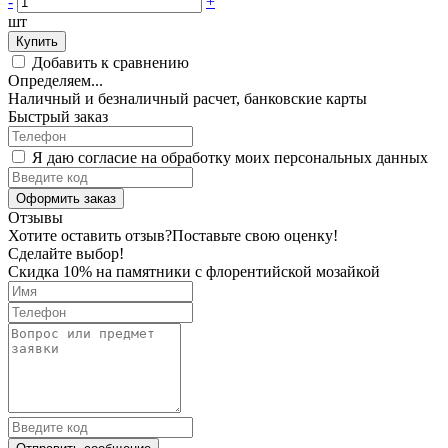
-
+
шт
Купить
Добавить к сравнению
Определяем...
Наличный и безналичный расчет, банковские карты
Быстрый заказ
Я даю согласие на обработку моих персональных данных
Оформить заказ
Отзывы
Хотите оставить отзыв?
Поставьте свою оценку!
Сделайте выбор!
Скидка 10% на памятники с флорентийской мозайкой