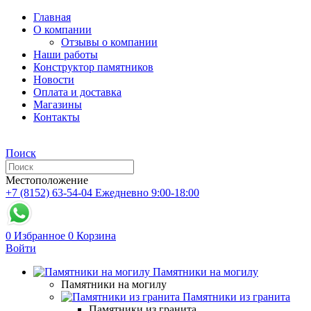
Главная
О компании
Отзывы о компании
Наши работы
Конструктор памятников
Новости
Оплата и доставка
Магазины
Контакты
Поиск
Местоположение
+7 (8152) 63-54-04
Ежедневно 9:00-18:00
0
Избранное
0
Корзина
Войти
Памятники на могилу
Памятники на могилу
Памятники из гранита
Памятники из гранита