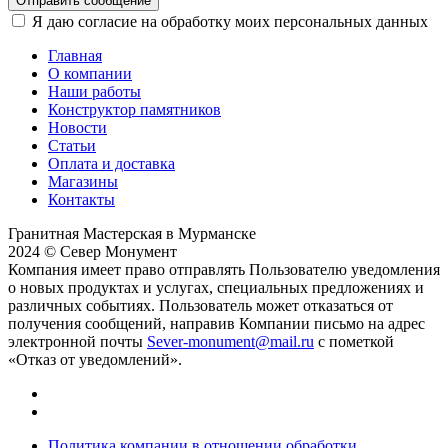
Отправить сообщение
Я даю согласие на обработку моих персональных данных
Главная
О компании
Наши работы
Конструктор памятников
Новости
Статьи
Оплата и доставка
Магазины
Контакты
Гранитная Мастерская в Мурманске
2024 © Север Монумент
Компания имеет право отправлять Пользователю уведомления
о новых продуктах и услугах, специальных предложениях и
различных событиях. Пользователь может отказаться от
получения сообщений, направив Компании письмо на адрес
электронной почты
Sever-monument@mail.ru
с пометкой
«Отказ от уведомлений».
Политика компании в отношении обработки