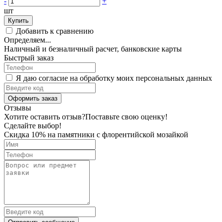
-
+
шт
Купить
Добавить к сравнению
Определяем...
Наличный и безналичный расчет, банковские карты
Быстрый заказ
Я даю согласие на обработку моих персональных данных
Оформить заказ
Отзывы
Хотите оставить отзыв?
Поставьте свою оценку!
Сделайте выбор!
Скидка 10% на памятники с флорентийской мозайкой