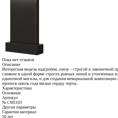
Пока нет отзывов
Описание
Интересная модель надгробия, снизу – строгой и лаконичной 
слияние в одной форме строгих ровных линий и утонченных из
одиночной могилы, и для создания мемориальной композиции 
пронеся сквозь года милые сердцу черты.
Характеристики
Основные
Артикул
№ CM1103
Другие параметры
Гарантия материал
50 лет