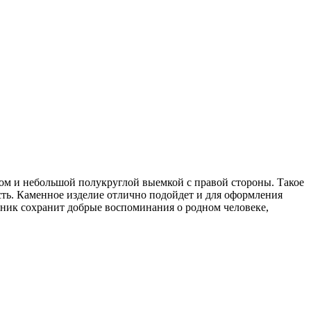
бом и небольшой полукруглой выемкой с правой стороны. Такое
ть. Каменное изделие отлично подойдет и для оформления
ник сохранит добрые воспоминания о родном человеке,