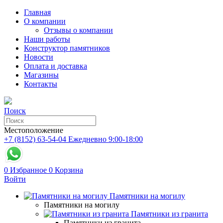
Главная
О компании
Отзывы о компании
Наши работы
Конструктор памятников
Новости
Оплата и доставка
Магазины
Контакты
Поиск
Местоположение
+7 (8152) 63-54-04
Ежедневно 9:00-18:00
0
Избранное
0
Корзина
Войти
Памятники на могилу
Памятники на могилу
Памятники из гранита
Памятники из гранита