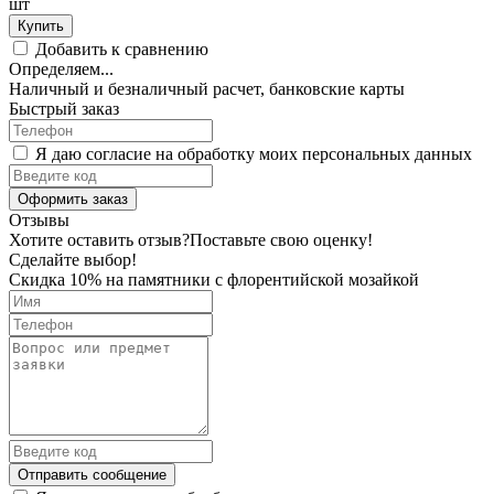
шт
Купить
Добавить к сравнению
Определяем...
Наличный и безналичный расчет, банковские карты
Быстрый заказ
Я даю согласие на обработку моих персональных данных
Оформить заказ
Отзывы
Хотите оставить отзыв?
Поставьте свою оценку!
Сделайте выбор!
Скидка 10% на памятники с флорентийской мозайкой
Отправить сообщение