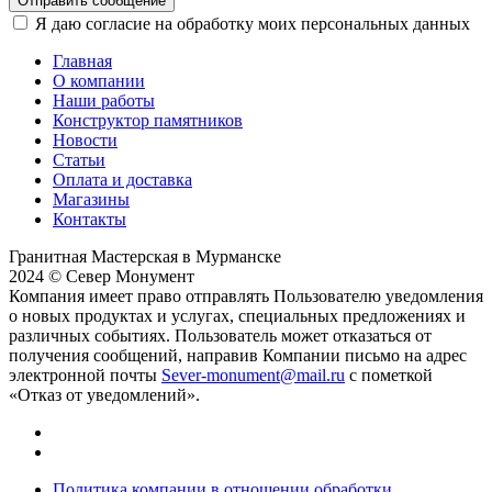
Отправить сообщение
Я даю согласие на обработку моих персональных данных
Главная
О компании
Наши работы
Конструктор памятников
Новости
Статьи
Оплата и доставка
Магазины
Контакты
Гранитная Мастерская в Мурманске
2024 © Север Монумент
Компания имеет право отправлять Пользователю уведомления
о новых продуктах и услугах, специальных предложениях и
различных событиях. Пользователь может отказаться от
получения сообщений, направив Компании письмо на адрес
электронной почты
Sever-monument@mail.ru
с пометкой
«Отказ от уведомлений».
Политика компании в отношении обработки