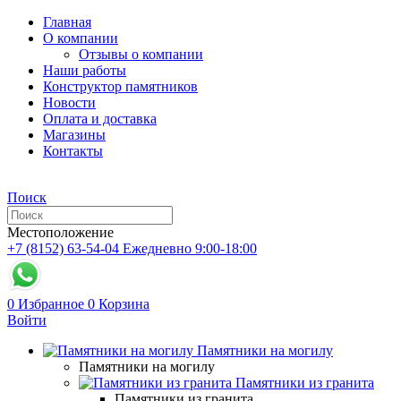
Главная
О компании
Отзывы о компании
Наши работы
Конструктор памятников
Новости
Оплата и доставка
Магазины
Контакты
Поиск
Местоположение
+7 (8152) 63-54-04
Ежедневно 9:00-18:00
0
Избранное
0
Корзина
Войти
Памятники на могилу
Памятники на могилу
Памятники из гранита
Памятники из гранита