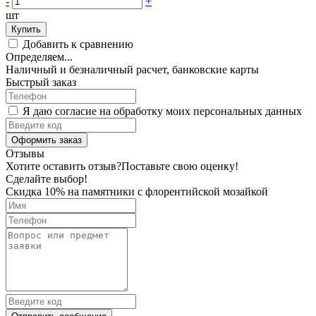
-
+
шт
Купить
Добавить к сравнению
Определяем...
Наличный и безналичный расчет, банковские карты
Быстрый заказ
Я даю согласие на обработку моих персональных данных
Оформить заказ
Отзывы
Хотите оставить отзыв?
Поставьте свою оценку!
Сделайте выбор!
Скидка 10% на памятники с флорентийской мозайкой