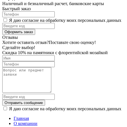
Наличный и безналичный расчет, банковские карты
Быстрый заказ
Я даю согласие на обработку моих персональных данных
Оформить заказ
Отзывы
Хотите оставить отзыв?
Поставьте свою оценку!
Сделайте выбор!
Скидка 10% на памятники с флорентийской мозайкой
Отправить сообщение
Я даю согласие на обработку моих персональных данных
Главная
О компании