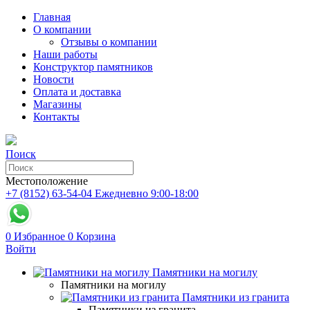
Главная
О компании
Отзывы о компании
Наши работы
Конструктор памятников
Новости
Оплата и доставка
Магазины
Контакты
Поиск
Местоположение
+7 (8152) 63-54-04
Ежедневно 9:00-18:00
0
Избранное
0
Корзина
Войти
Памятники на могилу
Памятники на могилу
Памятники из гранита
Памятники из гранита