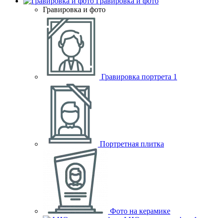
Гравировка и фото
Гравировка и фото
Гравировка портрета
1
Портретная плитка
Фото на керамике