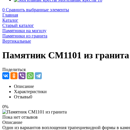
0
Сравнить выбранные элементы
Главная
Каталог
Старый каталог
Памятники на могилу
Памятники из гранита
Вертикальные
Памятник CM1101 из гранита
Поделиться
Описание
Характеристики
Отзывы
0
0%
Пока нет отзывов
Описание
Один из вариантов воплощения трапециевидной формы в камне.