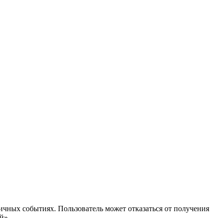
ичных событиях. Пользователь может отказаться от получения
й».