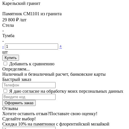
Карельский гранит
Памятник CM1101 из гранита
29 800 ₽
/шт
Стела
-
Тумба
-
-
+
шт
Купить
Добавить к сравнению
Определяем...
Наличный и безналичный расчет, банковские карты
Быстрый заказ
Я даю согласие на обработку моих персональных данных
Оформить заказ
Отзывы
Хотите оставить отзыв?
Поставьте свою оценку!
Сделайте выбор!
Скидка 10% на памятники с флорентийской мозайкой