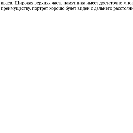
 краев. Широкая верхняя часть памятника имеет достаточно мно
преимуществу, портрет хорошо будет виден с дальнего расстояни