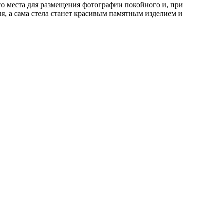
го места для размещения фотографии покойного и, при
я, а сама стела станет красивым памятным изделием и