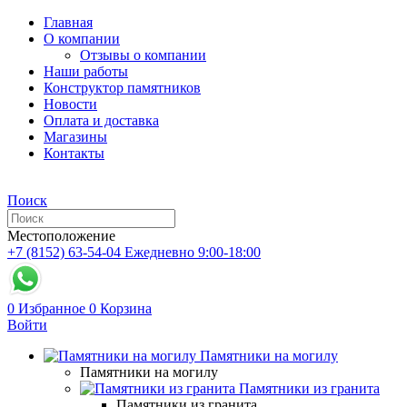
Главная
О компании
Отзывы о компании
Наши работы
Конструктор памятников
Новости
Оплата и доставка
Магазины
Контакты
Поиск
Местоположение
+7 (8152) 63-54-04
Ежедневно 9:00-18:00
0
Избранное
0
Корзина
Войти
Памятники на могилу
Памятники на могилу
Памятники из гранита
Памятники из гранита