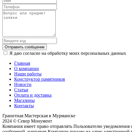
Отправить сообщение
Я даю согласие на обработку моих персональных данных
Главная
О компании
Наши работы
Конструктор памятников
Новости
Статьи
Оплата и доставка
Магазины
Контакты
Гранитная Мастерская в Мурманске
2024 © Север Монумент
Компания имеет право отправлять Пользователю уведомления о
сообщений, направив Компании письмо на адрес электронной