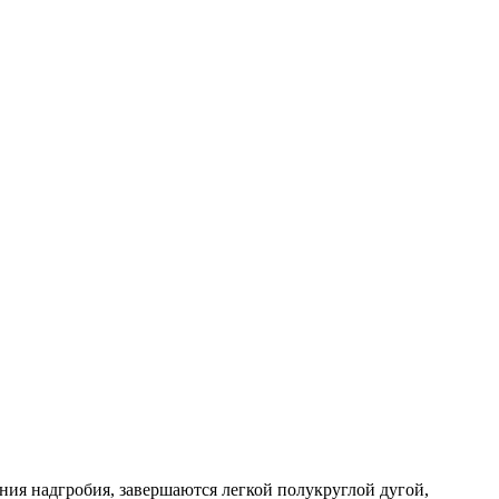
ия надгробия, завершаются легкой полукруглой дугой,