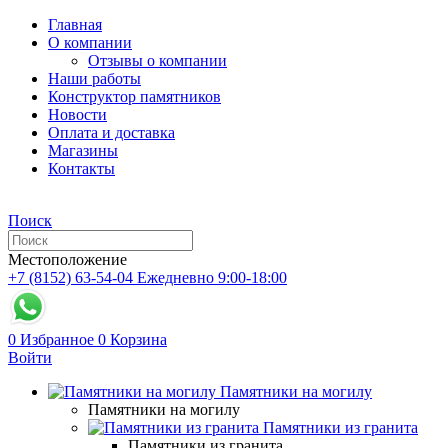
Главная
О компании
Отзывы о компании
Наши работы
Конструктор памятников
Новости
Оплата и доставка
Магазины
Контакты
Поиск
Местоположение
+7 (8152) 63-54-04
Ежедневно 9:00-18:00
0
Избранное
0
Корзина
Войти
Памятники на могилу
Памятники на могилу
Памятники из гранита
Памятники из гранита