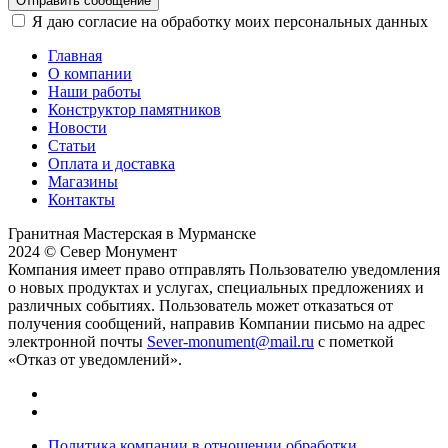
Отправить сообщение
Я даю согласие на обработку моих персональных данных
Главная
О компании
Наши работы
Конструктор памятников
Новости
Статьи
Оплата и доставка
Магазины
Контакты
Гранитная Мастерская в Мурманске
2024 © Север Монумент
Компания имеет право отправлять Пользователю уведомления
о новых продуктах и услугах, специальных предложениях и
различных событиях. Пользователь может отказаться от
получения сообщений, направив Компании письмо на адрес
электронной почты
Sever-monument@mail.ru
с пометкой
«Отказ от уведомлений».
Политика компании в отношении обработки