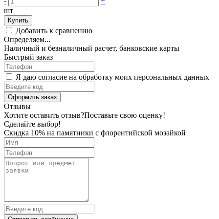
-
+
шт
Купить
Добавить к сравнению
Определяем...
Наличный и безналичный расчет, банковские карты
Быстрый заказ
Я даю согласие на обработку моих персональных данных
Оформить заказ
Отзывы
Хотите оставить отзыв?
Поставьте свою оценку!
Сделайте выбор!
Скидка 10% на памятники с флорентийской мозайкой