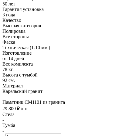
50 лет
Гарантия установка
3 года
Качество
Высшая категория
Полировка
Все стороны
Фаска
Техническая (1-10 мм.)
Изготовление
от 14 дней
Вес комплекта
78 кг.
Высота с тумбой
92 см.
Материал
Карельский гранит
Памятник CM1101 из гранита
29 800 ₽
/шт
Стела
-
Тумба
-