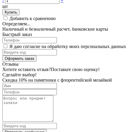
-
+
шт
Купить
Добавить к сравнению
Определяем...
Наличный и безналичный расчет, банковские карты
Быстрый заказ
Я даю согласие на обработку моих персональных данных
Оформить заказ
Отзывы
Хотите оставить отзыв?
Поставьте свою оценку!
Сделайте выбор!
Скидка 10% на памятники с флорентийской мозайкой