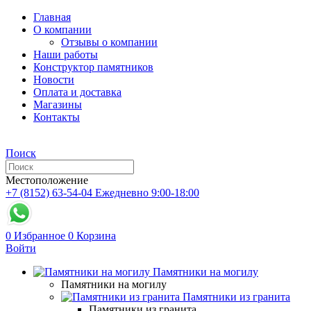
Главная
О компании
Отзывы о компании
Наши работы
Конструктор памятников
Новости
Оплата и доставка
Магазины
Контакты
Поиск
Местоположение
+7 (8152) 63-54-04
Ежедневно 9:00-18:00
0
Избранное
0
Корзина
Войти
Памятники на могилу
Памятники на могилу
Памятники из гранита
Памятники из гранита