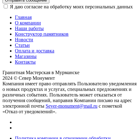
Отправить сообщение
Я даю согласие на обработку моих персональных данных
Главная
О компании
Наши работы
Конструктор памятников
Новости
Статьи
Оплата и доставка
Магазины
Контакты
Гранитная Мастерская в Мурманске
2024 © Север Монумент
Компания имеет право отправлять Пользователю уведомления
о новых продуктах и услугах, специальных предложениях и
различных событиях. Пользователь может отказаться от
получения сообщений, направив Компании письмо на адрес
электронной почты
Sever-monument@mail.ru
с пометкой
«Отказ от уведомлений».
Политика компании в отношении обработки