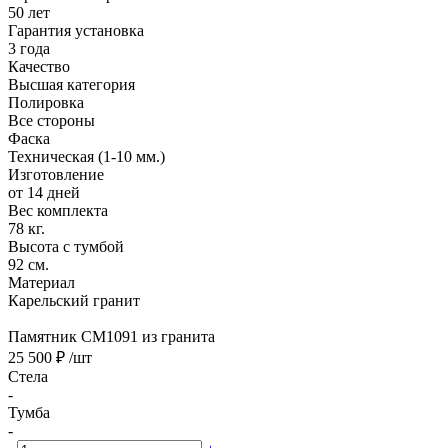
50 лет
Гарантия установка
3 года
Качество
Высшая категория
Полировка
Все стороны
Фаска
Техническая (1-10 мм.)
Изготовление
от 14 дней
Вес комплекта
78 кг.
Высота с тумбой
92 см.
Материал
Карельский гранит
Памятник CM1091 из гранита
25 500 ₽
/шт
Стела
-
Тумба
-