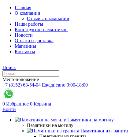
Главная
О компании
Отзывы о компании
Наши работы
Конструктор памятников
Новости
Оплата и доставка
Магазины
Контакты
Поиск
Местоположение
+7 (8152) 63-54-04
Ежедневно 9:00-18:00
0
Избранное
0
Корзина
Войти
Памятники на могилу
Памятники на могилу
Памятники из гранита
Памятники из гранита