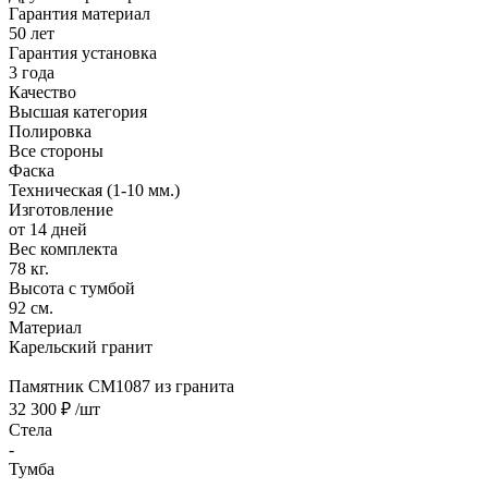
Гарантия материал
50 лет
Гарантия установка
3 года
Качество
Высшая категория
Полировка
Все стороны
Фаска
Техническая (1-10 мм.)
Изготовление
от 14 дней
Вес комплекта
78 кг.
Высота с тумбой
92 см.
Материал
Карельский гранит
Памятник CM1087 из гранита
32 300 ₽
/шт
Стела
-
Тумба