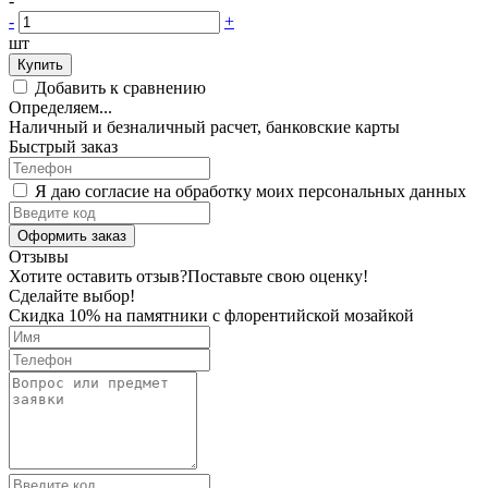
-
-
+
шт
Купить
Добавить к сравнению
Определяем...
Наличный и безналичный расчет, банковские карты
Быстрый заказ
Я даю согласие на обработку моих персональных данных
Оформить заказ
Отзывы
Хотите оставить отзыв?
Поставьте свою оценку!
Сделайте выбор!
Скидка 10% на памятники с флорентийской мозайкой