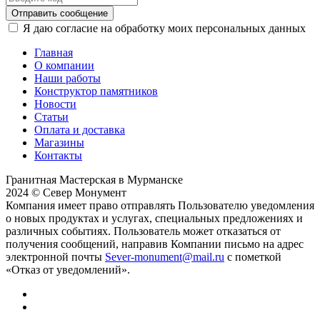
Отправить сообщение
Я даю согласие на обработку моих персональных данных
Главная
О компании
Наши работы
Конструктор памятников
Новости
Статьи
Оплата и доставка
Магазины
Контакты
Гранитная Мастерская в Мурманске
2024 © Север Монумент
Компания имеет право отправлять Пользователю уведомления
о новых продуктах и услугах, специальных предложениях и
различных событиях. Пользователь может отказаться от
получения сообщений, направив Компании письмо на адрес
электронной почты
Sever-monument@mail.ru
с пометкой
«Отказ от уведомлений».