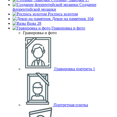
Создание
флорентийской мозаики
Роспись золотом
Декор на памятник
104
Вазы
28
Гравировка и фото
Гравировка и фото
Гравировка портрета
1
Портретная плитка