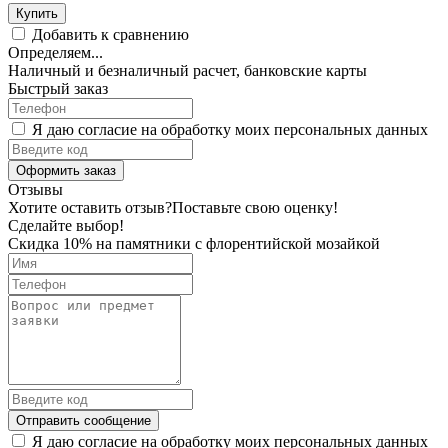
Купить
Добавить к сравнению
Определяем...
Наличный и безналичный расчет, банковские карты
Быстрый заказ
Я даю согласие на обработку моих персональных данных
Оформить заказ
Отзывы
Хотите оставить отзыв?
Поставьте свою оценку!
Сделайте выбор!
Скидка 10% на памятники с флорентийской мозайкой
Отправить сообщение
Я даю согласие на обработку моих персональных данных