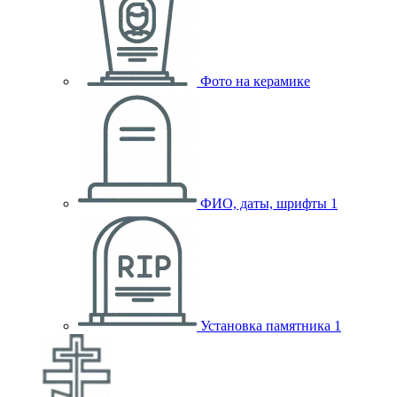
Фото на керамике
ФИО, даты, шрифты
1
Установка памятника
1