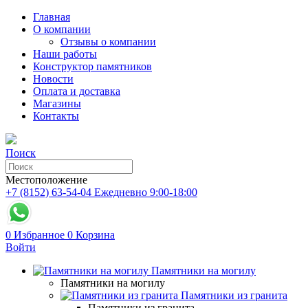
Главная
О компании
Отзывы о компании
Наши работы
Конструктор памятников
Новости
Оплата и доставка
Магазины
Контакты
Поиск
Местоположение
+7 (8152) 63-54-04
Ежедневно 9:00-18:00
0
Избранное
0
Корзина
Войти
Памятники на могилу
Памятники на могилу
Памятники из гранита
Памятники из гранита