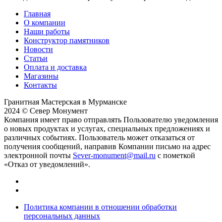
Главная
О компании
Наши работы
Конструктор памятников
Новости
Статьи
Оплата и доставка
Магазины
Контакты
Гранитная Мастерская в Мурманске
2024 © Север Монумент
Компания имеет право отправлять Пользователю уведомления
о новых продуктах и услугах, специальных предложениях и
различных событиях. Пользователь может отказаться от
получения сообщений, направив Компании письмо на адрес
электронной почты
Sever-monument@mail.ru
с пометкой
«Отказ от уведомлений».
Политика компании в отношении обработки
персональных данных