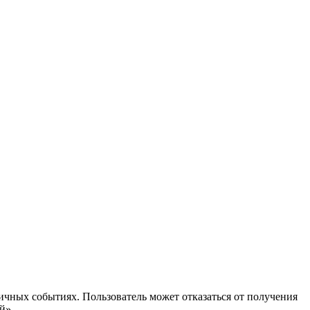
ичных событиях. Пользователь может отказаться от получения
й».