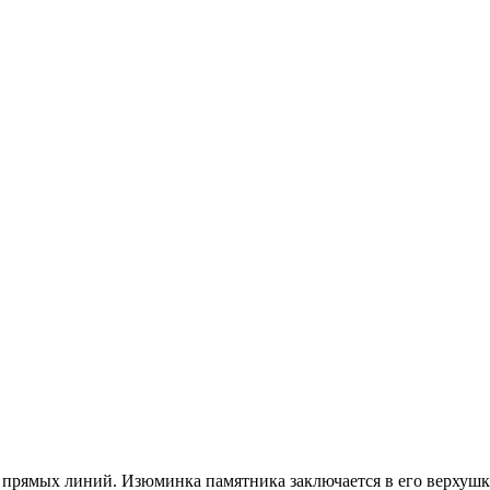
рямых линий. Изюминка памятника заключается в его верхушке –