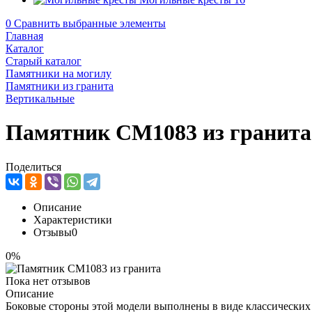
0
Сравнить выбранные элементы
Главная
Каталог
Старый каталог
Памятники на могилу
Памятники из гранита
Вертикальные
Памятник CM1083 из гранита
Поделиться
Описание
Характеристики
Отзывы
0
0%
Пока нет отзывов
Описание
Боковые стороны этой модели выполнены в виде классических п