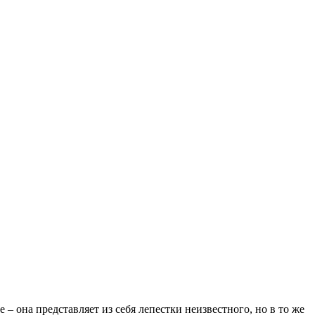
 она представляет из себя лепестки неизвестного, но в то же