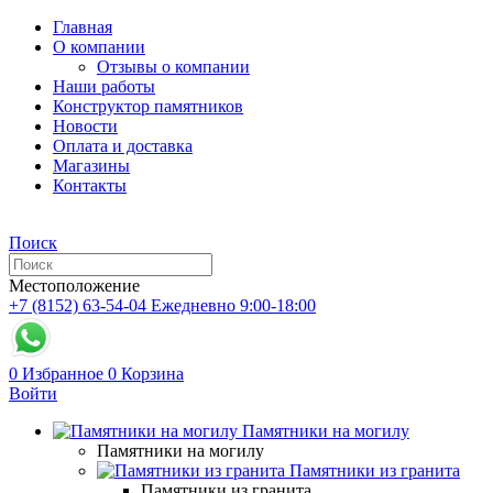
Главная
О компании
Отзывы о компании
Наши работы
Конструктор памятников
Новости
Оплата и доставка
Магазины
Контакты
Поиск
Местоположение
+7 (8152) 63-54-04
Ежедневно 9:00-18:00
0
Избранное
0
Корзина
Войти
Памятники на могилу
Памятники на могилу
Памятники из гранита
Памятники из гранита