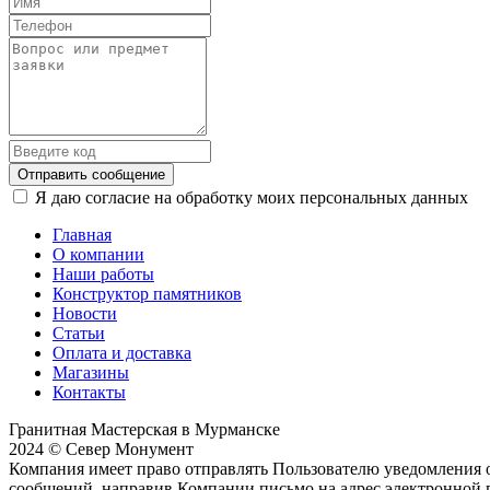
Отправить сообщение
Я даю согласие на обработку моих персональных данных
Главная
О компании
Наши работы
Конструктор памятников
Новости
Статьи
Оплата и доставка
Магазины
Контакты
Гранитная Мастерская в Мурманске
2024 © Север Монумент
Компания имеет право отправлять Пользователю уведомления о
сообщений, направив Компании письмо на адрес электронной