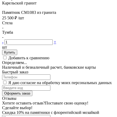
Карельский гранит
Памятник CM1083 из гранита
25 500 ₽
/шт
Стела
-
Тумба
-
-
+
шт
Купить
Добавить к сравнению
Определяем...
Наличный и безналичный расчет, банковские карты
Быстрый заказ
Я даю согласие на обработку моих персональных данных
Оформить заказ
Отзывы
Хотите оставить отзыв?
Поставьте свою оценку!
Сделайте выбор!
Скидка 10% на памятники с флорентийской мозайкой