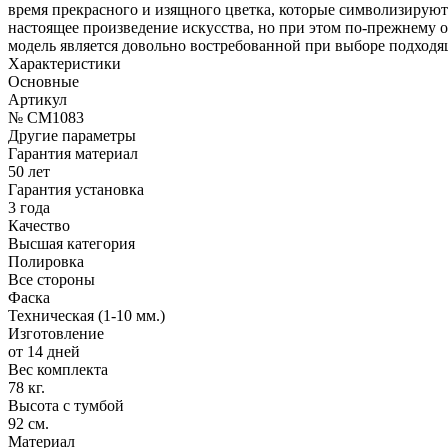
время прекрасного и изящного цветка, которые символизируют
настоящее произведение искусства, но при этом по-прежнему 
модель является довольно востребованной при выборе подходя
Характеристики
Основные
Артикул
№ CM1083
Другие параметры
Гарантия материал
50 лет
Гарантия установка
3 года
Качество
Высшая категория
Полировка
Все стороны
Фаска
Техническая (1-10 мм.)
Изготовление
от 14 дней
Вес комплекта
78 кг.
Высота с тумбой
92 см.
Материал