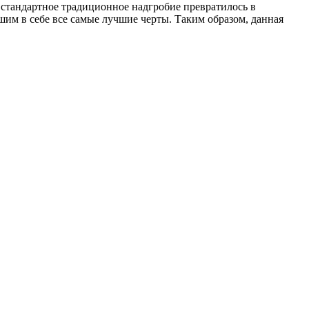
 стандартное традиционное надгробие превратилось в
им в себе все самые лучшие черты. Таким образом, данная