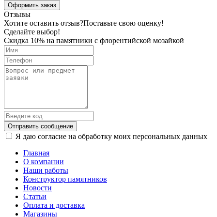
Оформить заказ
Отзывы
Хотите оставить отзыв?
Поставьте свою оценку!
Сделайте выбор!
Скидка 10% на памятники с флорентийской мозайкой
Отправить сообщение
Я даю согласие на обработку моих персональных данных
Главная
О компании
Наши работы
Конструктор памятников
Новости
Статьи
Оплата и доставка
Магазины