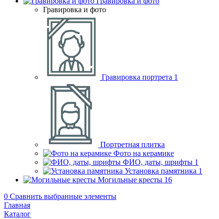
Гравировка и фото
Гравировка и фото
Гравировка портрета
1
Портретная плитка
Фото на керамике
ФИО, даты, шрифты
1
Установка памятника
1
Могильные кресты
16
0
Сравнить выбранные элементы
Главная
Каталог