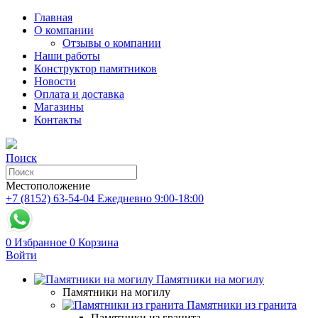
Главная
О компании
Отзывы о компании
Наши работы
Конструктор памятников
Новости
Оплата и доставка
Магазины
Контакты
Поиск
Местоположение
+7 (8152) 63-54-04
Ежедневно 9:00-18:00
0
Избранное
0
Корзина
Войти
Памятники на могилу
Памятники на могилу
Памятники из гранита
Памятники из гранита