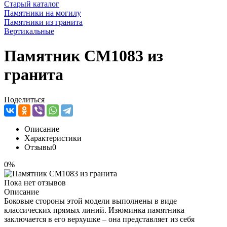
Старый каталог
Памятники на могилу
Памятники из гранита
Вертикальные
Памятник CM1083 из
гранита
Поделиться
Описание
Характеристики
Отзывы
0
0%
Пока нет отзывов
Описание
Боковые стороны этой модели выполнены в виде
классических прямых линий. Изюминка памятника
заключается в его верхушке – она представляет из себя