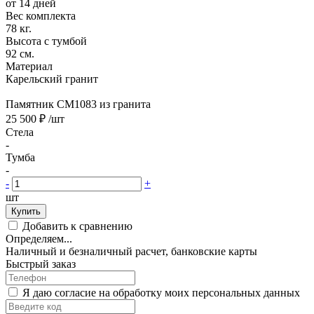
от 14 дней
Вес комплекта
78 кг.
Высота с тумбой
92 см.
Материал
Карельский гранит
Памятник CM1083 из гранита
25 500 ₽
/шт
Стела
-
Тумба
-
-
+
шт
Купить
Добавить к сравнению
Определяем...
Наличный и безналичный расчет, банковские карты
Быстрый заказ
Я даю согласие на обработку моих персональных данных