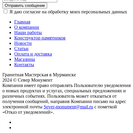
Отправить сообщение
Я даю согласие на обработку моих персональных данных
Главная
О компании
Наши работы
Конструктор памятников
Новости
Статьи
Оплата и доставка
Магазины
Контакты
Гранитная Мастерская в Мурманске
2024 © Север Монумент
Компания имеет право отправлять Пользователю уведомления
о новых продуктах и услугах, специальных предложениях и
различных событиях. Пользователь может отказаться от
получения сообщений, направив Компании письмо на адрес
электронной почты
Sever-monument@mail.ru
с пометкой
«Отказ от уведомлений».