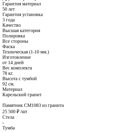
Гарантия материал
50 лет
Гарантия установка
3 года
Качество
Высшая категория
Полировка
Все стороны
Фаска
Техническая (1-10 мм.)
Изготовление
от 14 дней
Вес комплекта
78 кг.
Высота с тумбой
92 см.
Материал
Карельский гранит
Памятник CM1083 из гранита
25 500 ₽
/шт
Стела
-
Тумба