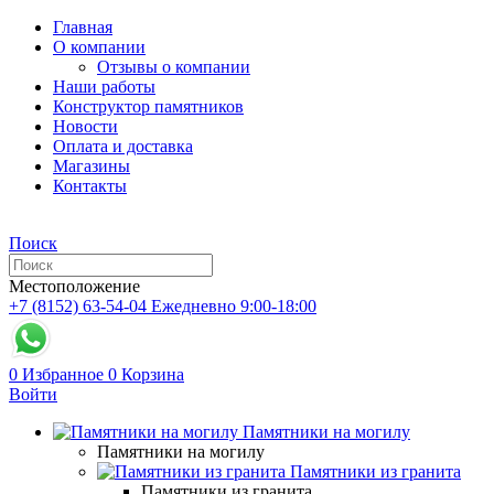
Главная
О компании
Отзывы о компании
Наши работы
Конструктор памятников
Новости
Оплата и доставка
Магазины
Контакты
Поиск
Местоположение
+7 (8152) 63-54-04
Ежедневно 9:00-18:00
0
Избранное
0
Корзина
Войти
Памятники на могилу
Памятники на могилу
Памятники из гранита
Памятники из гранита