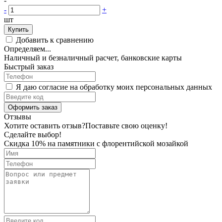
-
-
+
шт
Купить
Добавить к сравнению
Определяем...
Наличный и безналичный расчет, банковские карты
Быстрый заказ
Я даю согласие на обработку моих персональных данных
Оформить заказ
Отзывы
Хотите оставить отзыв?
Поставьте свою оценку!
Сделайте выбор!
Скидка 10% на памятники с флорентийской мозайкой