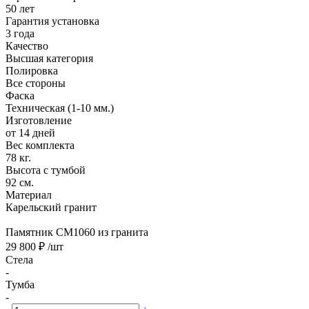
50 лет
Гарантия установка
3 года
Качество
Высшая категория
Полировка
Все стороны
Фаска
Техническая (1-10 мм.)
Изготовление
от 14 дней
Вес комплекта
78 кг.
Высота с тумбой
92 см.
Материал
Карельский гранит
Памятник CM1060 из гранита
29 800 ₽
/шт
Стела
-
Тумба
-