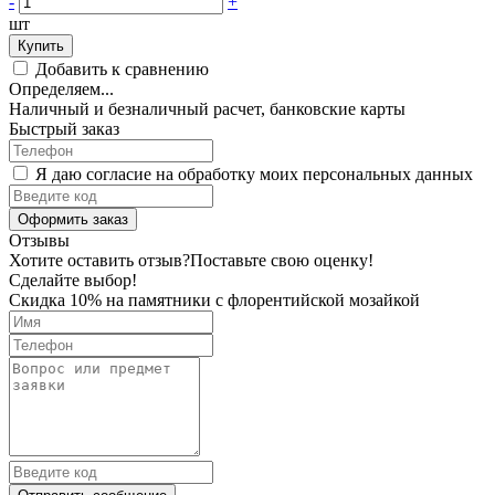
-
+
шт
Купить
Добавить к сравнению
Определяем...
Наличный и безналичный расчет, банковские карты
Быстрый заказ
Я даю согласие на обработку моих персональных данных
Оформить заказ
Отзывы
Хотите оставить отзыв?
Поставьте свою оценку!
Сделайте выбор!
Скидка 10% на памятники с флорентийской мозайкой