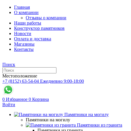
Главная
О компании
Отзывы о компании
Наши работы
Конструктор памятников
Новости
Оплата и доставка
Магазины
Контакты
Поиск
Местоположение
+7 (8152) 63-54-04
Ежедневно 9:00-18:00
0
Избранное
0
Корзина
Войти
Памятники на могилу
Памятники на могилу
Памятники из гранита
Памятники из гранита