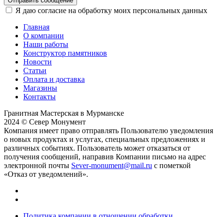
Отправить сообщение
Я даю согласие на обработку моих персональных данных
Главная
О компании
Наши работы
Конструктор памятников
Новости
Статьи
Оплата и доставка
Магазины
Контакты
Гранитная Мастерская в Мурманске
2024 © Север Монумент
Компания имеет право отправлять Пользователю уведомления
о новых продуктах и услугах, специальных предложениях и
различных событиях. Пользователь может отказаться от
получения сообщений, направив Компании письмо на адрес
электронной почты
Sever-monument@mail.ru
с пометкой
«Отказ от уведомлений».
Политика компании в отношении обработки