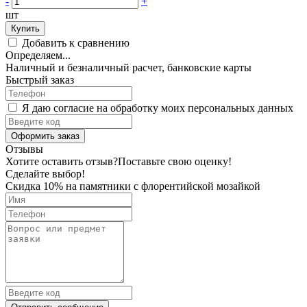
-
+
шт
Купить
Добавить к сравнению
Определяем...
Наличный и безналичный расчет, банковские карты
Быстрый заказ
Я даю согласие на обработку моих персональных данных
Оформить заказ
Отзывы
Хотите оставить отзыв?
Поставьте свою оценку!
Сделайте выбор!
Скидка 10% на памятники с флорентийской мозайкой