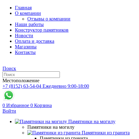
Главная
О компании
Отзывы о компании
Наши работы
Конструктор памятников
Новости
Оплата и доставка
Магазины
Контакты
Поиск
Местоположение
+7 (8152) 63-54-04
Ежедневно 9:00-18:00
0
Избранное
0
Корзина
Войти
Памятники на могилу
Памятники на могилу
Памятники из гранита
Памятники из гранита