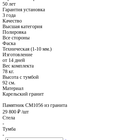
50 лет
Гарантия установка
3 года
Качество
Высшая категория
Полировка
Все стороны
Фаска
Техническая (1-10 мм.)
Изготовление
от 14 дней
Вес комплекта
78 кг.
Высота с тумбой
92 см.
Материал
Карельский гранит
Памятник CM1056 из гранита
29 800 ₽
/шт
Стела
-
Тумба
-