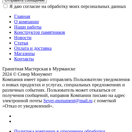
Отправить сообщение
Я даю согласие на обработку моих персональных данных
Главная
О компании
Наши работы
Конструктор памятников
Новости
Статьи
Оплата и доставка
Магазины
Контакты
Гранитная Мастерская в Мурманске
2024 © Север Монумент
Компания имеет право отправлять Пользователю уведомления
о новых продуктах и услугах, специальных предложениях и
различных событиях. Пользователь может отказаться от
получения сообщений, направив Компании письмо на адрес
электронной почты
Sever-monument@mail.ru
с пометкой
«Отказ от уведомлений».
Политика компании в отношении обработки