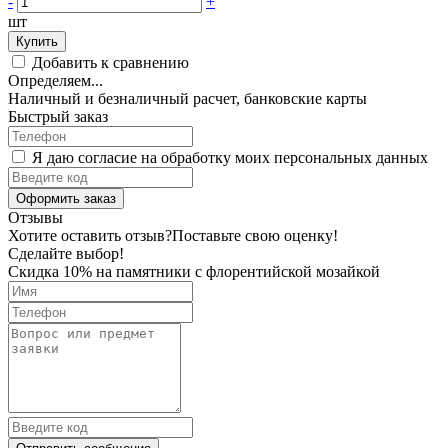
-
+
шт
Купить
Добавить к сравнению
Определяем...
Наличный и безналичный расчет, банковские карты
Быстрый заказ
Я даю согласие на обработку моих персональных данных
Оформить заказ
Отзывы
Хотите оставить отзыв?
Поставьте свою оценку!
Сделайте выбор!
Скидка 10% на памятники с флорентийской мозайкой