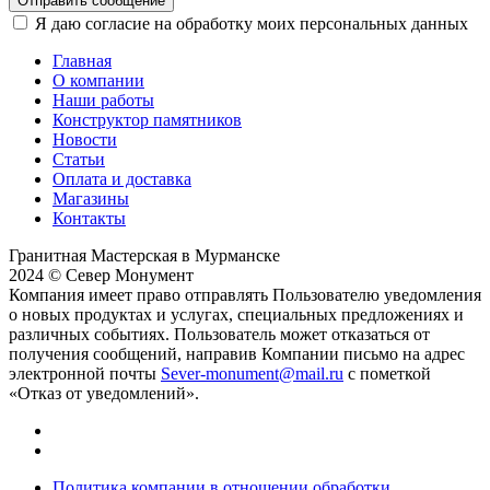
Отправить сообщение
Я даю согласие на обработку моих персональных данных
Главная
О компании
Наши работы
Конструктор памятников
Новости
Статьи
Оплата и доставка
Магазины
Контакты
Гранитная Мастерская в Мурманске
2024 © Север Монумент
Компания имеет право отправлять Пользователю уведомления
о новых продуктах и услугах, специальных предложениях и
различных событиях. Пользователь может отказаться от
получения сообщений, направив Компании письмо на адрес
электронной почты
Sever-monument@mail.ru
с пометкой
«Отказ от уведомлений».
Политика компании в отношении обработки