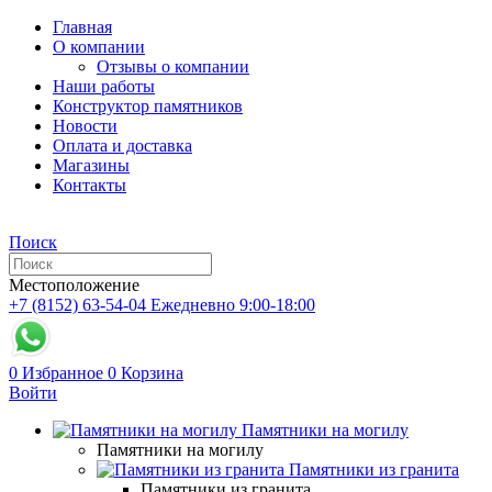
Главная
О компании
Отзывы о компании
Наши работы
Конструктор памятников
Новости
Оплата и доставка
Магазины
Контакты
Поиск
Местоположение
+7 (8152) 63-54-04
Ежедневно 9:00-18:00
0
Избранное
0
Корзина
Войти
Памятники на могилу
Памятники на могилу
Памятники из гранита
Памятники из гранита