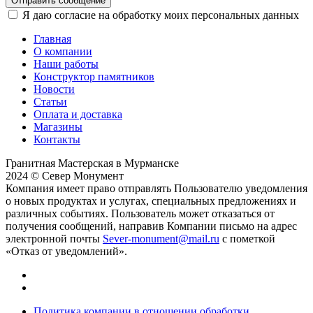
Отправить сообщение
Я даю согласие на обработку моих персональных данных
Главная
О компании
Наши работы
Конструктор памятников
Новости
Статьи
Оплата и доставка
Магазины
Контакты
Гранитная Мастерская в Мурманске
2024 © Север Монумент
Компания имеет право отправлять Пользователю уведомления
о новых продуктах и услугах, специальных предложениях и
различных событиях. Пользователь может отказаться от
получения сообщений, направив Компании письмо на адрес
электронной почты
Sever-monument@mail.ru
с пометкой
«Отказ от уведомлений».
Политика компании в отношении обработки