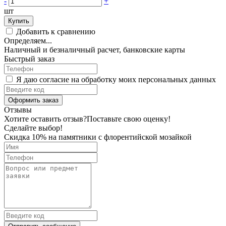
-
+
шт
Купить
Добавить к сравнению
Определяем...
Наличный и безналичный расчет, банковские карты
Быстрый заказ
Я даю согласие на обработку моих персональных данных
Оформить заказ
Отзывы
Хотите оставить отзыв?
Поставьте свою оценку!
Сделайте выбор!
Скидка 10% на памятники с флорентийской мозайкой