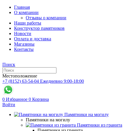
Главная
О компании
Отзывы о компании
Наши работы
Конструктор памятников
Новости
Оплата и доставка
Магазины
Контакты
Поиск
Местоположение
+7 (8152) 63-54-04
Ежедневно 9:00-18:00
0
Избранное
0
Корзина
Войти
Памятники на могилу
Памятники на могилу
Памятники из гранита
Памятники из гранита