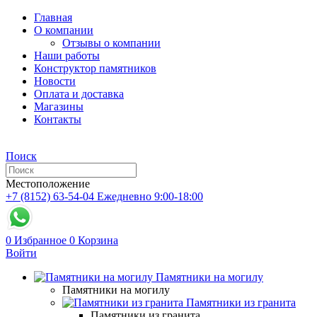
Главная
О компании
Отзывы о компании
Наши работы
Конструктор памятников
Новости
Оплата и доставка
Магазины
Контакты
Поиск
Местоположение
+7 (8152) 63-54-04
Ежедневно 9:00-18:00
0
Избранное
0
Корзина
Войти
Памятники на могилу
Памятники на могилу
Памятники из гранита
Памятники из гранита