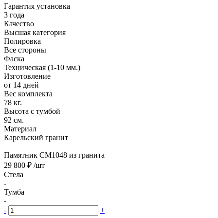
Гарантия установка
3 года
Качество
Высшая категория
Полировка
Все стороны
Фаска
Техническая (1-10 мм.)
Изготовление
от 14 дней
Вес комплекта
78 кг.
Высота с тумбой
92 см.
Материал
Карельский гранит
Памятник CM1048 из гранита
29 800 ₽
/шт
Стела
-
Тумба
-
-
+