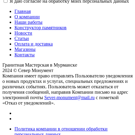
Я даю согласие на обработку моих персональных данных
Главная
О компании
Наши работы
Конструктор памятников
Новости
Статьи
Оплата и доставка
Магазины
Контакты
Гранитная Мастерская в Мурманске
2024 © Север Монумент
Компания имеет право отправлять Пользователю уведомления
о новых продуктах и услугах, специальных предложениях и
различных событиях. Пользователь может отказаться от
получения сообщений, направив Компании письмо на адрес
электронной почты
Sever-monument@mail.ru
с пометкой
«Отказ от уведомлений».
Политика компании в отношении обработки
персональных данных