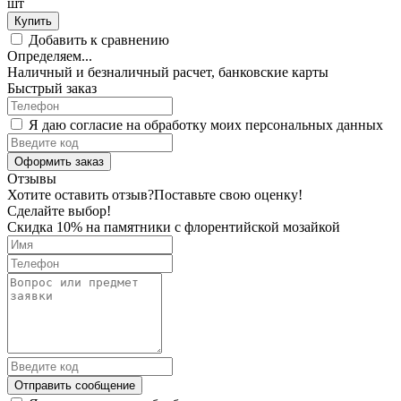
шт
Купить
Добавить к сравнению
Определяем...
Наличный и безналичный расчет, банковские карты
Быстрый заказ
Я даю согласие на обработку моих персональных данных
Оформить заказ
Отзывы
Хотите оставить отзыв?
Поставьте свою оценку!
Сделайте выбор!
Скидка 10% на памятники с флорентийской мозайкой
Отправить сообщение