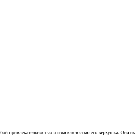
бой привлекательностью и изысканностью его верхушка. Она им