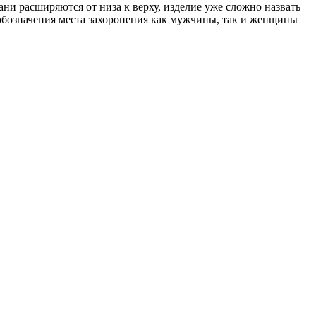
ани расширяются от низа к верху, изделие уже сложно назвать
 обозначения места захоронения как мужчины, так и женщины