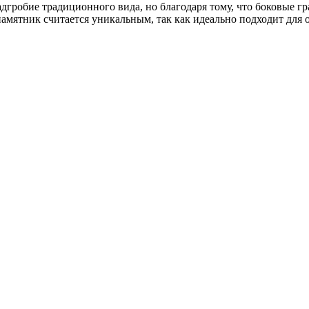
дгробие традиционного вида, но благодаря тому, что боковые гр
памятник считается уникальным, так как идеально подходит для