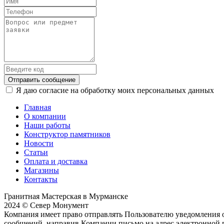
Отправить сообщение
Я даю согласие на обработку моих персональных данных
Главная
О компании
Наши работы
Конструктор памятников
Новости
Статьи
Оплата и доставка
Магазины
Контакты
Гранитная Мастерская в Мурманске
2024 © Север Монумент
Компания имеет право отправлять Пользователю уведомления о
сообщений, направив Компании письмо на адрес электронной