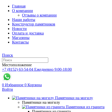
Главная
О компании
Отзывы о компании
Наши работы
Конструктор памятников
Новости
Оплата и доставка
Магазины
Контакты
Поиск
Местоположение
+7 (8152) 63-54-04
Ежедневно 9:00-18:00
0
Избранное
0
Корзина
Войти
Памятники на могилу
Памятники на могилу
Памятники из гранита
Памятники из гранита