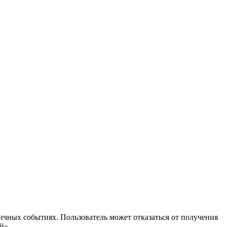
ичных событиях. Пользователь может отказаться от получения
й».