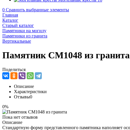
0
Сравнить выбранные элементы
Главная
Каталог
Старый каталог
Памятники на могилу
Памятники из гранита
Вертикальные
Памятник CM1048 из гранита
Поделиться
Описание
Характеристики
Отзывы
0
0%
Пока нет отзывов
Описание
Стандартную форму представленного памятника наполняет осо