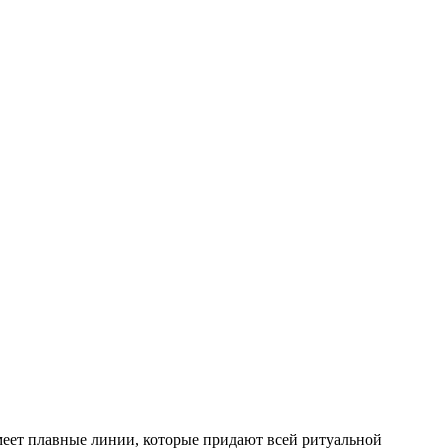
еет плавные линии, которые придают всей ритуальной