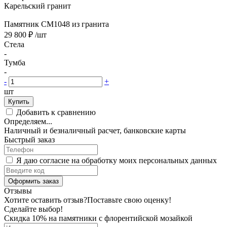
Карельский гранит
Памятник CM1048 из гранита
29 800 ₽
/шт
Стела
-
Тумба
-
-
+
шт
Купить
Добавить к сравнению
Определяем...
Наличный и безналичный расчет, банковские карты
Быстрый заказ
Я даю согласие на обработку моих персональных данных
Оформить заказ
Отзывы
Хотите оставить отзыв?
Поставьте свою оценку!
Сделайте выбор!
Скидка 10% на памятники с флорентийской мозайкой