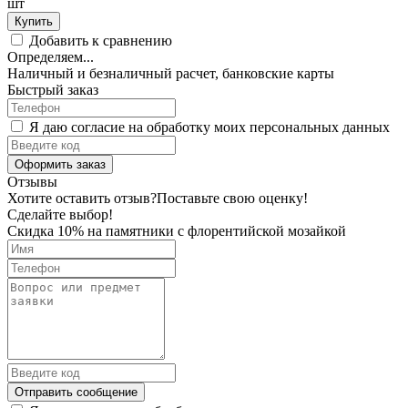
шт
Купить
Добавить к сравнению
Определяем...
Наличный и безналичный расчет, банковские карты
Быстрый заказ
Я даю согласие на обработку моих персональных данных
Оформить заказ
Отзывы
Хотите оставить отзыв?
Поставьте свою оценку!
Сделайте выбор!
Скидка 10% на памятники с флорентийской мозайкой
Отправить сообщение