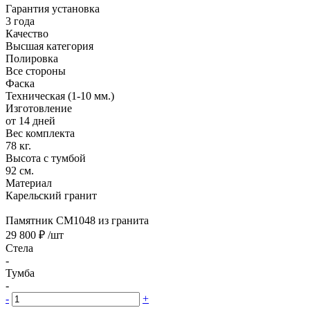
Гарантия установка
3 года
Качество
Высшая категория
Полировка
Все стороны
Фаска
Техническая (1-10 мм.)
Изготовление
от 14 дней
Вес комплекта
78 кг.
Высота с тумбой
92 см.
Материал
Карельский гранит
Памятник CM1048 из гранита
29 800 ₽
/шт
Стела
-
Тумба
-
-
+