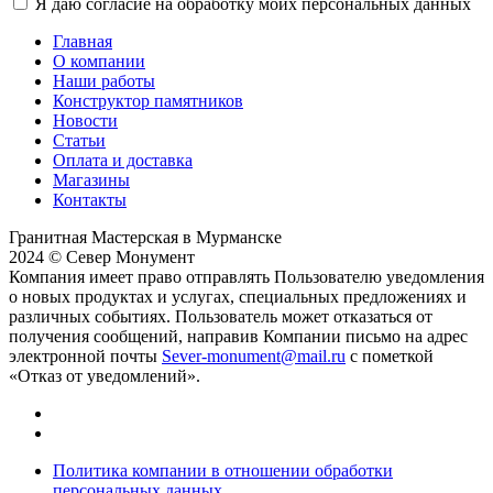
Я даю согласие на обработку моих персональных данных
Главная
О компании
Наши работы
Конструктор памятников
Новости
Статьи
Оплата и доставка
Магазины
Контакты
Гранитная Мастерская в Мурманске
2024 © Север Монумент
Компания имеет право отправлять Пользователю уведомления
о новых продуктах и услугах, специальных предложениях и
различных событиях. Пользователь может отказаться от
получения сообщений, направив Компании письмо на адрес
электронной почты
Sever-monument@mail.ru
с пометкой
«Отказ от уведомлений».
Политика компании в отношении обработки
персональных данных