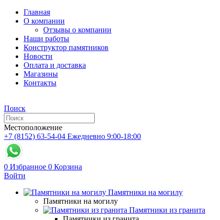
Главная
О компании
Отзывы о компании
Наши работы
Конструктор памятников
Новости
Оплата и доставка
Магазины
Контакты
Поиск
Местоположение
+7 (8152) 63-54-04
Ежедневно 9:00-18:00
0
Избранное
0
Корзина
Войти
Памятники на могилу
Памятники на могилу
Памятники из гранита
Памятники из гранита