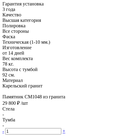
Гарантия установка
3 года
Качество
Высшая категория
Полировка
Все стороны
Фаска
Техническая (1-10 мм.)
Изготовление
от 14 дней
Вес комплекта
78 кг.
Высота с тумбой
92 см.
Материал
Карельский гранит
Памятник CM1048 из гранита
29 800 ₽
/шт
Стела
-
Тумба
-
-
+