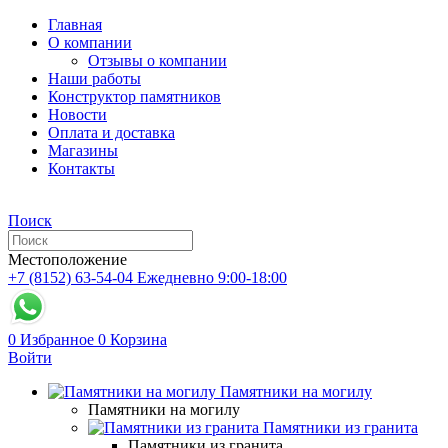
Главная
О компании
Отзывы о компании
Наши работы
Конструктор памятников
Новости
Оплата и доставка
Магазины
Контакты
Поиск
Местоположение
+7 (8152) 63-54-04
Ежедневно 9:00-18:00
0
Избранное
0
Корзина
Войти
Памятники на могилу
Памятники на могилу
Памятники из гранита
Памятники из гранита