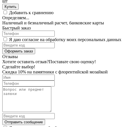
шт
Купить
Добавить к сравнению
Определяем...
Наличный и безналичный расчет, банковские карты
Быстрый заказ
Я даю согласие на обработку моих персональных данных
Оформить заказ
Отзывы
Хотите оставить отзыв?
Поставьте свою оценку!
Сделайте выбор!
Скидка 10% на памятники с флорентийской мозайкой
Отправить сообщение