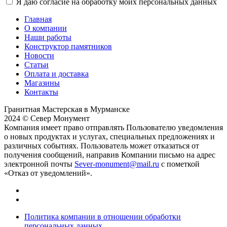
Я даю согласие на обработку моих персональных данных
Главная
О компании
Наши работы
Конструктор памятников
Новости
Статьи
Оплата и доставка
Магазины
Контакты
Гранитная Мастерская в Мурманске
2024 © Север Монумент
Компания имеет право отправлять Пользователю уведомления
о новых продуктах и услугах, специальных предложениях и
различных событиях. Пользователь может отказаться от
получения сообщений, направив Компании письмо на адрес
электронной почты
Sever-monument@mail.ru
с пометкой
«Отказ от уведомлений».
Политика компании в отношении обработки
персональных данных