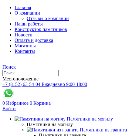
Главная
О компании
Отзывы о компании
Наши работы
Конструктор памятников
Новости
Оплата и доставка
Магазины
Контакты
Поиск
Местоположение
+7 (8152) 63-54-04
Ежедневно 9:00-18:00
0
Избранное
0
Корзина
Войти
Памятники на могилу
Памятники на могилу
Памятники из гранита
Памятники из гранита