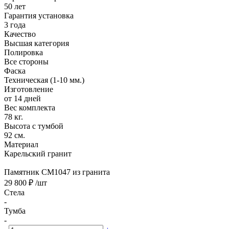
50 лет
Гарантия установка
3 года
Качество
Высшая категория
Полировка
Все стороны
Фаска
Техническая (1-10 мм.)
Изготовление
от 14 дней
Вес комплекта
78 кг.
Высота с тумбой
92 см.
Материал
Карельский гранит
Памятник CM1047 из гранита
29 800 ₽
/шт
Стела
-
Тумба
-