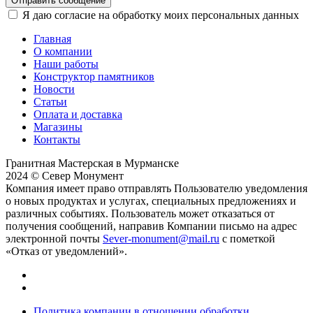
Отправить сообщение
Я даю согласие на обработку моих персональных данных
Главная
О компании
Наши работы
Конструктор памятников
Новости
Статьи
Оплата и доставка
Магазины
Контакты
Гранитная Мастерская в Мурманске
2024 © Север Монумент
Компания имеет право отправлять Пользователю уведомления
о новых продуктах и услугах, специальных предложениях и
различных событиях. Пользователь может отказаться от
получения сообщений, направив Компании письмо на адрес
электронной почты
Sever-monument@mail.ru
с пометкой
«Отказ от уведомлений».
Политика компании в отношении обработки