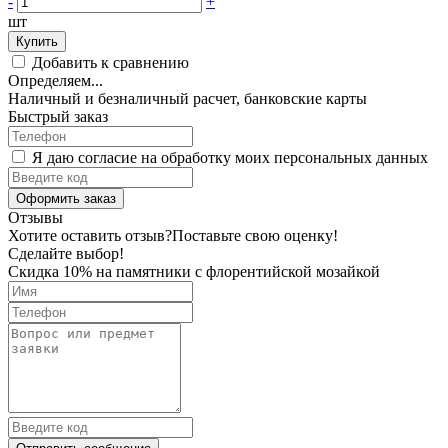
-
+
шт
Купить
Добавить к сравнению
Определяем...
Наличный и безналичный расчет, банковские карты
Быстрый заказ
Я даю согласие на обработку моих персональных данных
Оформить заказ
Отзывы
Хотите оставить отзыв?
Поставьте свою оценку!
Сделайте выбор!
Скидка 10% на памятники с флорентийской мозайкой