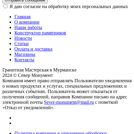
Отправить сообщение
Я даю согласие на обработку моих персональных данных
Главная
О компании
Наши работы
Конструктор памятников
Новости
Статьи
Оплата и доставка
Магазины
Контакты
Гранитная Мастерская в Мурманске
2024 © Север Монумент
Компания имеет право отправлять Пользователю уведомления
о новых продуктах и услугах, специальных предложениях и
различных событиях. Пользователь может отказаться от
получения сообщений, направив Компании письмо на адрес
электронной почты
Sever-monument@mail.ru
с пометкой
«Отказ от уведомлений».
Политика компании в отношении обработки