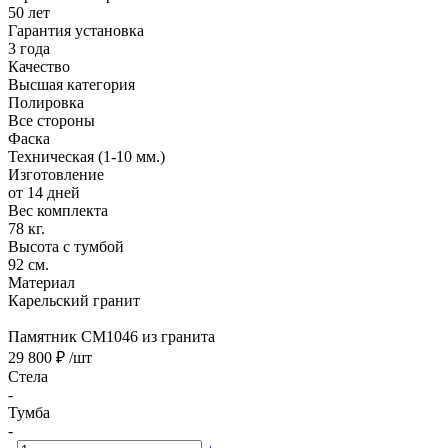
50 лет
Гарантия установка
3 года
Качество
Высшая категория
Полировка
Все стороны
Фаска
Техническая (1-10 мм.)
Изготовление
от 14 дней
Вес комплекта
78 кг.
Высота с тумбой
92 см.
Материал
Карельский гранит
Памятник CM1046 из гранита
29 800 ₽
/шт
Стела
-
Тумба
-