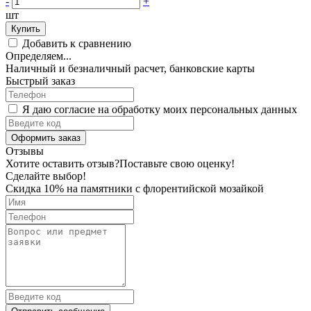
-
+
шт
Купить
Добавить к сравнению
Определяем...
Наличный и безналичный расчет, банковские карты
Быстрый заказ
Я даю согласие на обработку моих персональных данных
Оформить заказ
Отзывы
Хотите оставить отзыв?
Поставьте свою оценку!
Сделайте выбор!
Скидка 10% на памятники с флорентийской мозайкой