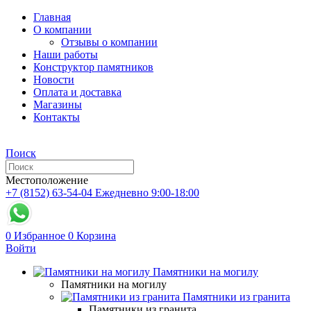
Главная
О компании
Отзывы о компании
Наши работы
Конструктор памятников
Новости
Оплата и доставка
Магазины
Контакты
Поиск
Местоположение
+7 (8152) 63-54-04
Ежедневно 9:00-18:00
0
Избранное
0
Корзина
Войти
Памятники на могилу
Памятники на могилу
Памятники из гранита
Памятники из гранита