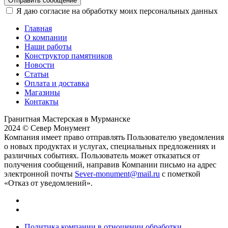
Отправить сообщение
Я даю согласие на обработку моих персональных данных
Главная
О компании
Наши работы
Конструктор памятников
Новости
Статьи
Оплата и доставка
Магазины
Контакты
Гранитная Мастерская в Мурманске
2024 © Север Монумент
Компания имеет право отправлять Пользователю уведомления
о новых продуктах и услугах, специальных предложениях и
различных событиях. Пользователь может отказаться от
получения сообщений, направив Компании письмо на адрес
электронной почты
Sever-monument@mail.ru
с пометкой
«Отказ от уведомлений».
Политика компании в отношении обработки