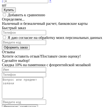
-
+
шт
Купить
Добавить к сравнению
Определяем...
Наличный и безналичный расчет, банковские карты
Быстрый заказ
Я даю согласие на обработку моих персональных данных
Оформить заказ
Отзывы
Хотите оставить отзыв?
Поставьте свою оценку!
Сделайте выбор!
Скидка 10% на памятники с флорентийской мозайкой