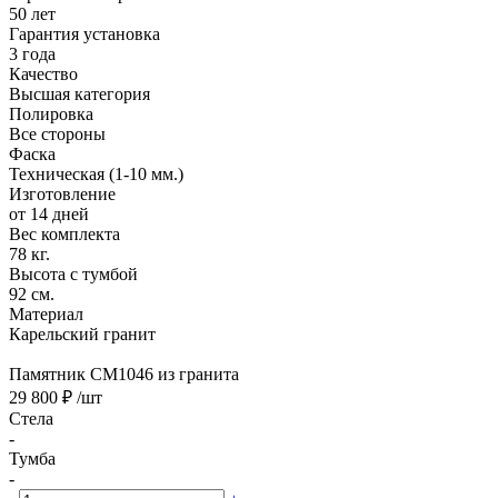
50 лет
Гарантия установка
3 года
Качество
Высшая категория
Полировка
Все стороны
Фаска
Техническая (1-10 мм.)
Изготовление
от 14 дней
Вес комплекта
78 кг.
Высота с тумбой
92 см.
Материал
Карельский гранит
Памятник CM1046 из гранита
29 800 ₽
/шт
Стела
-
Тумба
-