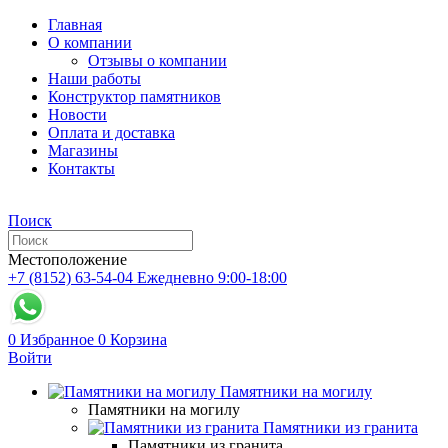
Главная
О компании
Отзывы о компании
Наши работы
Конструктор памятников
Новости
Оплата и доставка
Магазины
Контакты
Поиск
Местоположение
+7 (8152) 63-54-04
Ежедневно 9:00-18:00
0
Избранное
0
Корзина
Войти
Памятники на могилу
Памятники на могилу
Памятники из гранита
Памятники из гранита