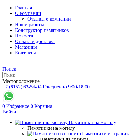
Главная
О компании
Отзывы о компании
Наши работы
Конструктор памятников
Новости
Оплата и доставка
Магазины
Контакты
Поиск
Местоположение
+7 (8152) 63-54-04
Ежедневно 9:00-18:00
0
Избранное
0
Корзина
Войти
Памятники на могилу
Памятники на могилу
Памятники из гранита
Памятники из гранита