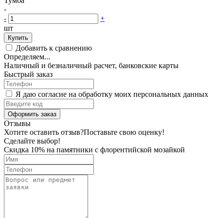
Тумба
-
-
+
шт
Купить
Добавить к сравнению
Определяем...
Наличный и безналичный расчет, банковские карты
Быстрый заказ
Я даю согласие на обработку моих персональных данных
Оформить заказ
Отзывы
Хотите оставить отзыв?
Поставьте свою оценку!
Сделайте выбор!
Скидка 10% на памятники с флорентийской мозайкой