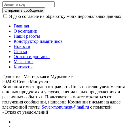
Отправить сообщение
Я даю согласие на обработку моих персональных данных
Главная
О компании
Наши работы
Конструктор памятников
Новости
Статьи
Оплата и доставка
Магазины
Контакты
Гранитная Мастерская в Мурманске
2024 © Север Монумент
Компания имеет право отправлять Пользователю уведомления
о новых продуктах и услугах, специальных предложениях и
различных событиях. Пользователь может отказаться от
получения сообщений, направив Компании письмо на адрес
электронной почты
Sever-monument@mail.ru
с пометкой
«Отказ от уведомлений».