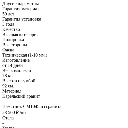
Другие параметры
Гарантия материал
50 лет
Гарантия установка
3 года
Качество
Высшая категория
Полировка
Все стороны
Фаска
Техническая (1-10 мм.)
Изготовление
от 14 дней
Вес комплекта
78 кг.
Высота с тумбой
92 см.
Материал
Карельский гранит
Памятник CM1045 из гранита
23 500 ₽
/шт
Стела
-