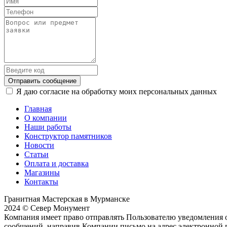
Отправить сообщение
Я даю согласие на обработку моих персональных данных
Главная
О компании
Наши работы
Конструктор памятников
Новости
Статьи
Оплата и доставка
Магазины
Контакты
Гранитная Мастерская в Мурманске
2024 © Север Монумент
Компания имеет право отправлять Пользователю уведомления о
сообщений, направив Компании письмо на адрес электронной