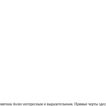
мятник более интересным и выразительным. Прямые черты здесь