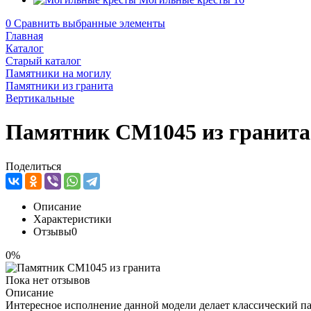
0
Сравнить выбранные элементы
Главная
Каталог
Старый каталог
Памятники на могилу
Памятники из гранита
Вертикальные
Памятник CM1045 из гранита
Поделиться
Описание
Характеристики
Отзывы
0
0%
Пока нет отзывов
Описание
Интересное исполнение данной модели делает классический па