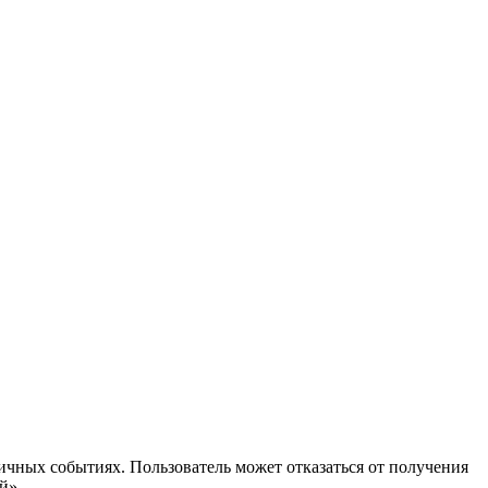
ичных событиях. Пользователь может отказаться от получения
й».