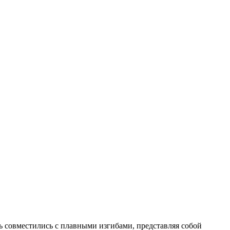
 совместились с плавными изгибами, представляя собой