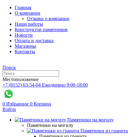
Главная
О компании
Отзывы о компании
Наши работы
Конструктор памятников
Новости
Оплата и доставка
Магазины
Контакты
Поиск
Местоположение
+7 (8152) 63-54-04
Ежедневно 9:00-18:00
0
Избранное
0
Корзина
Войти
Памятники на могилу
Памятники на могилу
Памятники из гранита
Памятники из гранита