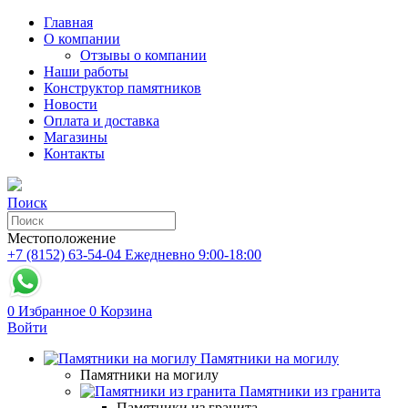
Главная
О компании
Отзывы о компании
Наши работы
Конструктор памятников
Новости
Оплата и доставка
Магазины
Контакты
Поиск
Местоположение
+7 (8152) 63-54-04
Ежедневно 9:00-18:00
0
Избранное
0
Корзина
Войти
Памятники на могилу
Памятники на могилу
Памятники из гранита
Памятники из гранита