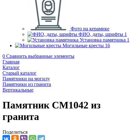
Фото на керамике
ФИО, даты, шрифты
1
Установка памятника
1
Могильные кресты
16
0
Сравнить выбранные элементы
Главная
Каталог
Старый каталог
Памятники на могилу
Памятники из гранита
Вертикальные
Памятник CM1042 из
гранита
Поделиться