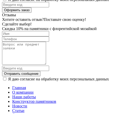
Оформить заказ
Отзывы
Хотите оставить отзыв?
Поставьте свою оценку!
Сделайте выбор!
Скидка 10% на памятники с флорентийской мозайкой
Отправить сообщение
Я даю согласие на обработку моих персональных данных
Главная
О компании
Наши работы
Конструктор памятников
Новости
Статьи