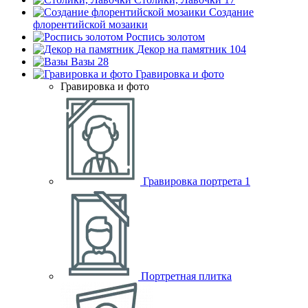
Создание
флорентийской мозаики
Роспись золотом
Декор на памятник
104
Вазы
28
Гравировка и фото
Гравировка и фото
Гравировка портрета
1
Портретная плитка