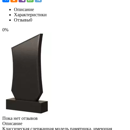
Описание
Характеристики
Отзывы
0
0%
Пока нет отзывов
Описание
Классическая сдержанная модель памятника, имеющая