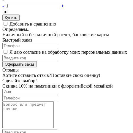
-
-
+
шт
Купить
Добавить к сравнению
Определяем...
Наличный и безналичный расчет, банковские карты
Быстрый заказ
Я даю согласие на обработку моих персональных данных
Оформить заказ
Отзывы
Хотите оставить отзыв?
Поставьте свою оценку!
Сделайте выбор!
Скидка 10% на памятники с флорентийской мозайкой