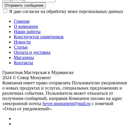
Отправить сообщение
Я даю согласие на обработку моих персональных данных
Главная
О компании
Наши работы
Конструктор памятников
Новости
Статьи
Оплата и доставка
Магазины
Контакты
Гранитная Мастерская в Мурманске
2024 © Север Монумент
Компания имеет право отправлять Пользователю уведомления
о новых продуктах и услугах, специальных предложениях и
различных событиях. Пользователь может отказаться от
получения сообщений, направив Компании письмо на адрес
электронной почты
Sever-monument@mail.ru
с пометкой
«Отказ от уведомлений».