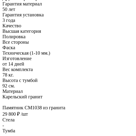
Гарантия материал
50 лет
Гарантия установка
3 года
Качество
Высшая категория
Полировка
Все стороны
Фаска
Техническая (1-10 мм.)
Изготовление
от 14 дней
Вес комплекта
78 кг.
Высота с тумбой
92 см.
Материал
Карельский гранит
Памятник CM1038 из гранита
29 800 ₽
/шт
Стела
-
Тумба