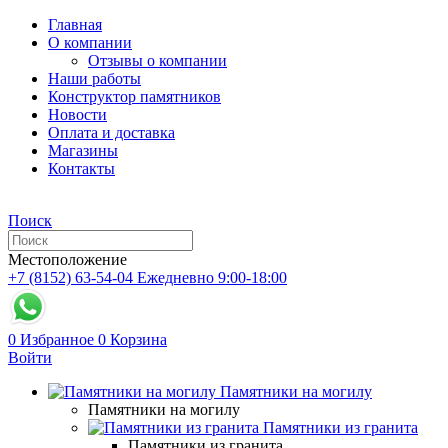
Главная
О компании
Отзывы о компании
Наши работы
Конструктор памятников
Новости
Оплата и доставка
Магазины
Контакты
Поиск
Местоположение
+7 (8152) 63-54-04
Ежедневно 9:00-18:00
0
Избранное
0
Корзина
Войти
Памятники на могилу
Памятники на могилу
Памятники из гранита
Памятники из гранита